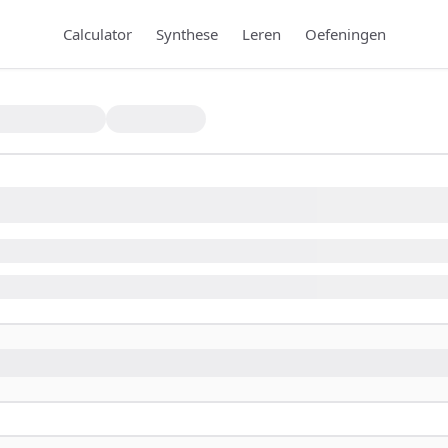
Calculator
Synthese
Leren
Oefeningen