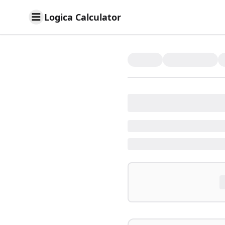
Logica Calculator