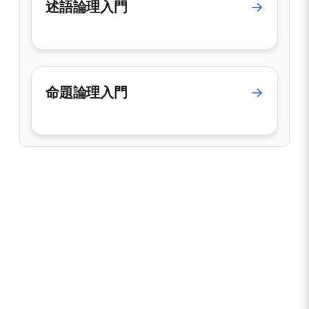
述語論理入門
→
命題論理入門
→