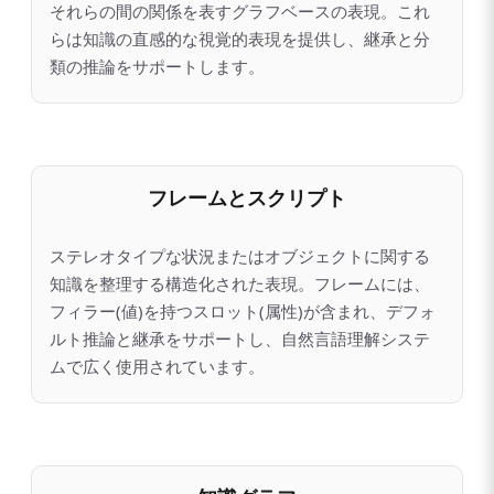
それらの間の関係を表すグラフベースの表現。これ
らは知識の直感的な視覚的表現を提供し、継承と分
類の推論をサポートします。
フレームとスクリプト
ステレオタイプな状況またはオブジェクトに関する
知識を整理する構造化された表現。フレームには、
フィラー(値)を持つスロット(属性)が含まれ、デフォ
ルト推論と継承をサポートし、自然言語理解システ
ムで広く使用されています。