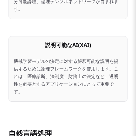
分可能論理、論理テンソルネットワークが含まれま
す。
説明可能なAI(XAI)
機械学習モデルの決定に対する解釈可能な説明を提
供するために論理フレームワークを使用します。こ
れは、医療診断、法制度、財務上の決定など、透明
性を必要とするアプリケーションにとって重要で
す。
自然言語処理