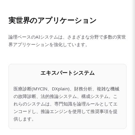
実世界のアプリケーション
論理ベースのAIシステムは、さまざまな分野で多数の実世
界アプリケーションを強化しています。
エキスパートシステム
医療診断(MYCIN、DXplain)、財務分析、複雑な機械
の故障診断、法的推論システム、構成システム。こ
れらのシステムは、専門知識を論理ルールとしてエ
ンコードし、推論エンジンを使用して推奨事項を提
供します。