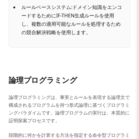
ルールベースシステム:ドメイン知識をエンコ
ードするためにIF-THEN生成ルールを使用
し、複数の適用可能なルールを処理するため
の競合解決戦略を使用します。
論理プログラミング
論理プログラミングは、事実とルールを表現する論理文で
構成されるプログラムを持つ形式論理に基づくプログラミ
ングパラダイムです。論理プログラムの実行は、本質的に
証明探索プロセスです。
段階的に何かを計算する方法を指定する命令型プログラミ