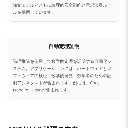
知覚モデルとともに論理的安全制約と意思決定ルー
ルを採用しています。
自動定理証明
論理推論を使用して数学的定理を証明する自動化シ
ステム。アプリケーションには、ハードウェアとソ
フトウェアの検証、数学的発見、数学者のための証
明アシスタントが含まれます。例には、Coq、
Isabelle、Leanが含まれます。