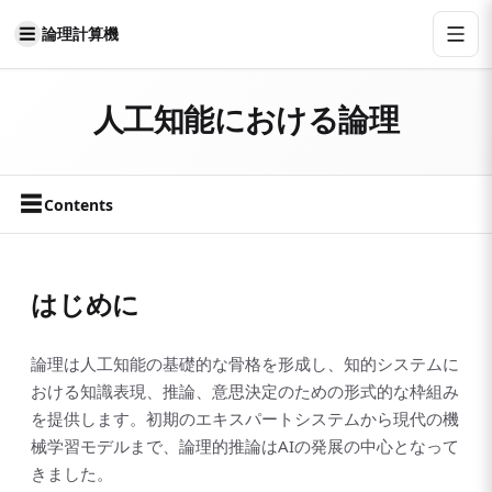
論理計算機
人工知能における論理
☰
Contents
はじめに
論理は人工知能の基礎的な骨格を形成し、知的システムに
おける知識表現、推論、意思決定のための形式的な枠組み
を提供します。初期のエキスパートシステムから現代の機
械学習モデルまで、論理的推論はAIの発展の中心となって
きました。