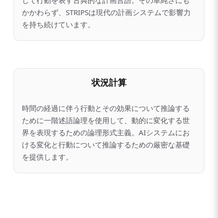
かかわらず、STRIPSは現代の計画システムで影響力
を持ち続けています。
状況計算
時間の経過に伴う行動とその効果について推論する
ために一階述語論理を使用して、動的に変化する世
界を表現するための論理形式主義。AIシステムにお
ける変化と行動について推論するための厳密な基礎
を提供します。