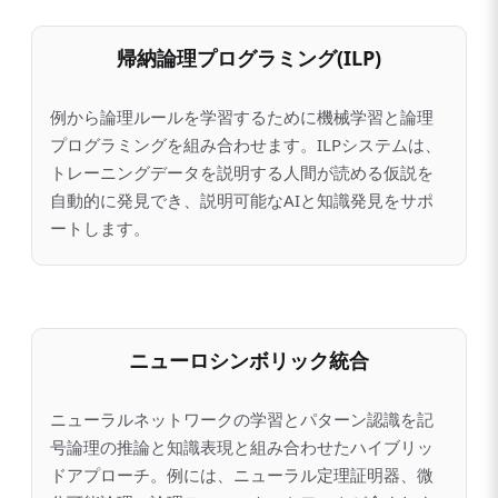
帰納論理プログラミング(ILP)
例から論理ルールを学習するために機械学習と論理
プログラミングを組み合わせます。ILPシステムは、
トレーニングデータを説明する人間が読める仮説を
自動的に発見でき、説明可能なAIと知識発見をサポ
ートします。
ニューロシンボリック統合
ニューラルネットワークの学習とパターン認識を記
号論理の推論と知識表現と組み合わせたハイブリッ
ドアプローチ。例には、ニューラル定理証明器、微