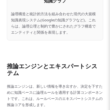
知識グラフ
論理構造と統計的方法を組み合わせた現代の大規模
知識表現システム(Googleの知識グラフなど)。これ
らは、論理公理と制約で豊かにされたグラフ構造で
エンティティと関係を表現します。
推論エンジンとエキスパートシス
テム
推論エンジンは、新しい情報を導き出すか、決定を下すた
めに知識ベースに論理ルールを適用する計算コンポーネン
トです。これは、ルールベースのエキスパートシステムの
推論コアを形成します。