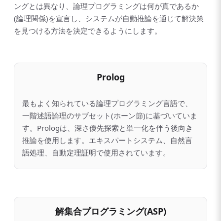
ングとは異なり、論理プログラミングは何が真であるか
(論理関係)を宣言し、システムが自動推論を通じて解決策
を見つける方法を決定できるようにします。
Prolog
最もよく知られている論理プログラミング言語で、
一階述語論理のサブセット(ホーン節)に基づいていま
す。Prologは、深さ優先探索と単一化を伴う後向き
推論を使用します。エキスパートシステム、自然言
語処理、自動定理証明で使用されています。
解集合プログラミング(ASP)