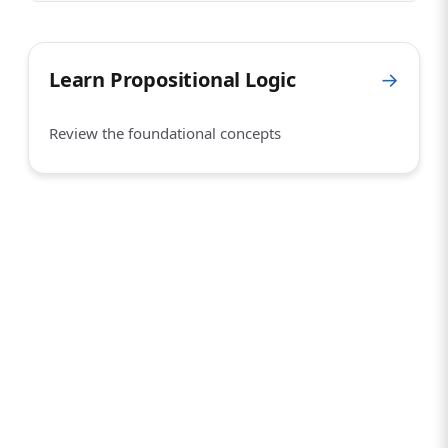
Learn Propositional Logic
→
Review the foundational concepts