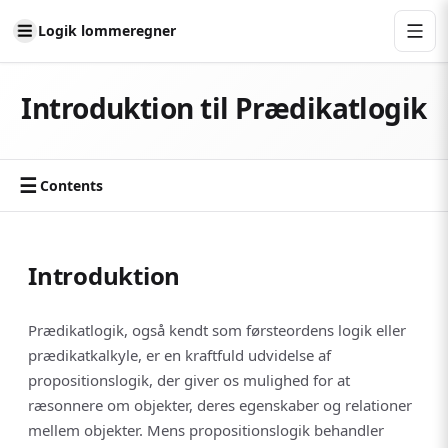
Logik lommeregner
Introduktion til Prædikatlogik
☰
Contents
Introduktion
Prædikatlogik, også kendt som førsteordens logik eller
prædikatkalkyle, er en kraftfuld udvidelse af
propositionslogik, der giver os mulighed for at
ræsonnere om objekter, deres egenskaber og relationer
mellem objekter. Mens propositionslogik behandler