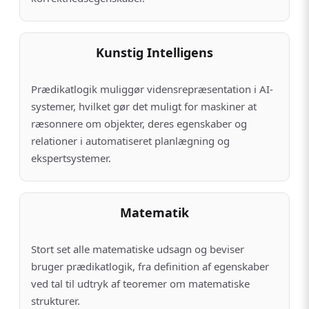
Kunstig Intelligens
Prædikatlogik muliggør vidensrepræsentation i AI-
systemer, hvilket gør det muligt for maskiner at
ræsonnere om objekter, deres egenskaber og
relationer i automatiseret planlægning og
ekspertsystemer.
Matematik
Stort set alle matematiske udsagn og beviser
bruger prædikatlogik, fra definition af egenskaber
ved tal til udtryk af teoremer om matematiske
strukturer.