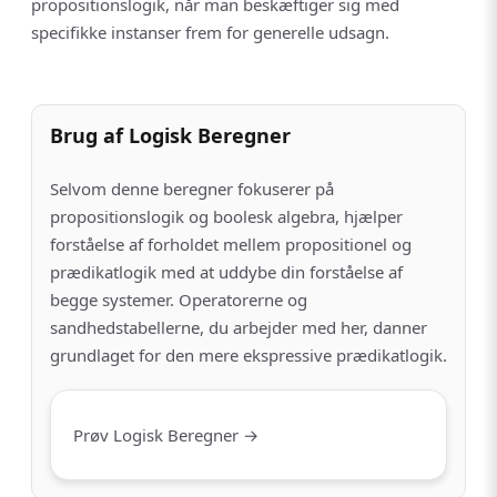
propositionslogik, når man beskæftiger sig med
specifikke instanser frem for generelle udsagn.
Brug af Logisk Beregner
Selvom denne beregner fokuserer på
propositionslogik og boolesk algebra, hjælper
forståelse af forholdet mellem propositionel og
prædikatlogik med at uddybe din forståelse af
begge systemer. Operatorerne og
sandhedstabellerne, du arbejder med her, danner
grundlaget for den mere ekspressive prædikatlogik.
Prøv Logisk Beregner →