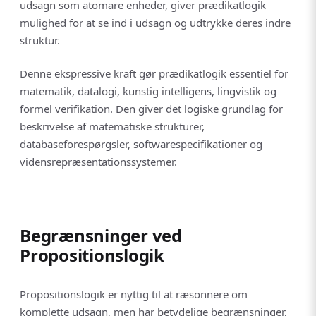
udsagn som atomare enheder, giver prædikatlogik
mulighed for at se ind i udsagn og udtrykke deres indre
struktur.
Denne ekspressive kraft gør prædikatlogik essentiel for
matematik, datalogi, kunstig intelligens, lingvistik og
formel verifikation. Den giver det logiske grundlag for
beskrivelse af matematiske strukturer,
databaseforespørgsler, softwarespecifikationer og
vidensrepræsentationssystemer.
Begrænsninger ved
Propositionslogik
Propositionslogik er nyttig til at ræsonnere om
komplette udsagn, men har betydelige begrænsninger,