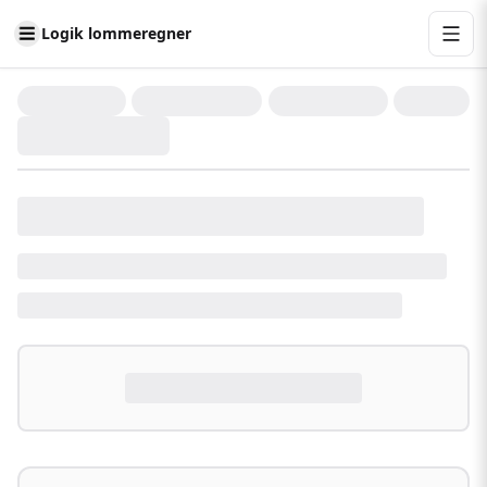
Logik lommeregner