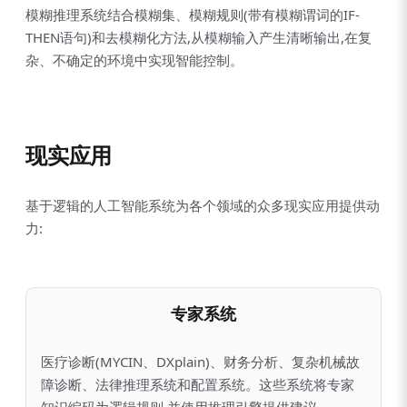
模糊推理系统结合模糊集、模糊规则(带有模糊谓词的IF-
THEN语句)和去模糊化方法,从模糊输入产生清晰输出,在复
杂、不确定的环境中实现智能控制。
现实应用
基于逻辑的人工智能系统为各个领域的众多现实应用提供动
力:
专家系统
医疗诊断(MYCIN、DXplain)、财务分析、复杂机械故
障诊断、法律推理系统和配置系统。这些系统将专家
知识编码为逻辑规则,并使用推理引擎提供建议。