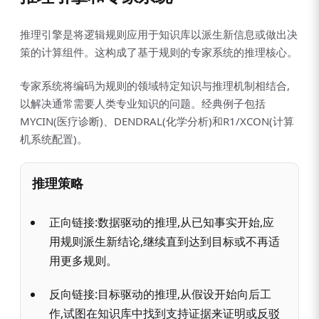
推理引擎是将逻辑规则应用于知识库以派生新信息或做出决
策的计算组件。这构成了基于规则的专家系统的推理核心。
专家系统将编码为规则的领域特定知识与推理机制相结合,
以解决通常需要人类专业知识的问题。经典例子包括
MYCIN(医疗诊断)、DENDRAL(化学分析)和R1/XCON(计算
机系统配置)。
推理策略
正向链接:数据驱动的推理,从已知事实开始,应
用规则派生新结论,继续直到达到目标或不再适
用更多规则。
反向链接:目标驱动的推理,从假设开始向后工
作,试图在知识库中找到支持证据来证明或反驳