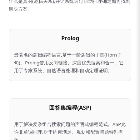
什么是真的(逻辑关系),并让系统通过自动推理确定如何找到
解决方案。
Prolog
最著名的逻辑编程语言,基于一阶逻辑的子集(Horn子
句)。Prolog使用反向链接、深度优先搜索和合一。它
用于专家系统、自然语言处理和自动定理证明。
回答集编程(ASP)
用于解决复杂组合搜索问题的声明式编程范式。ASP允
许非单调推理,对于约束满足、规划和配置问题特别有
效。