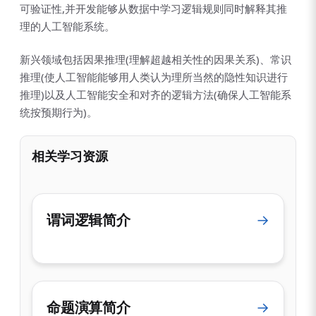
可验证性,并开发能够从数据中学习逻辑规则同时解释其推
理的人工智能系统。
新兴领域包括因果推理(理解超越相关性的因果关系)、常识
推理(使人工智能能够用人类认为理所当然的隐性知识进行
推理)以及人工智能安全和对齐的逻辑方法(确保人工智能系
统按预期行为)。
相关学习资源
谓词逻辑简介
→
命题演算简介
→