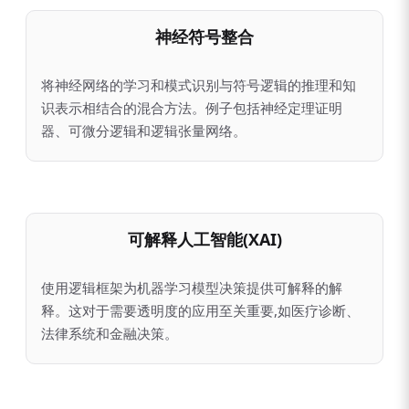
神经符号整合
将神经网络的学习和模式识别与符号逻辑的推理和知
识表示相结合的混合方法。例子包括神经定理证明
器、可微分逻辑和逻辑张量网络。
可解释人工智能(XAI)
使用逻辑框架为机器学习模型决策提供可解释的解
释。这对于需要透明度的应用至关重要,如医疗诊断、
法律系统和金融决策。