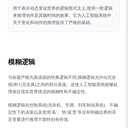
用于表示动态变化世界的逻辑形式主义,使用一阶逻辑
来推理动作及其随时间的效果。它为人工智能系统中
关于变化和动作的推理提供了严格的基础。
模糊逻辑
与命题严格为真或假的经典逻辑不同,模糊逻辑允许0(完全
假)和1(完全真)之间的部分真值。这使人工智能系统能够处
理表征现实世界情况的模糊性和不确定性。
模糊逻辑在控制系统(洗衣机、空调、列车制动系统)、不确
定性下的决策以及使用'高'、'热'或'贵'等没有明确边界的语
言变量进行推理方面特别有价值。