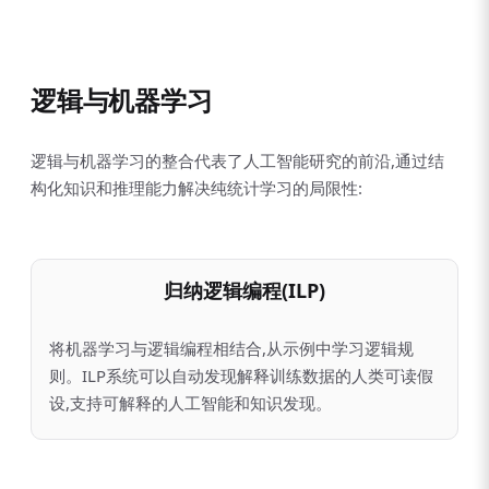
逻辑与机器学习
逻辑与机器学习的整合代表了人工智能研究的前沿,通过结
构化知识和推理能力解决纯统计学习的局限性:
归纳逻辑编程(ILP)
将机器学习与逻辑编程相结合,从示例中学习逻辑规
则。ILP系统可以自动发现解释训练数据的人类可读假
设,支持可解释的人工智能和知识发现。