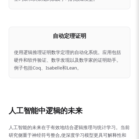
自动定理证明
使用逻辑推理证明数学定理的自动化系统。应用包括
硬件和软件验证、数学发现以及数学家的证明助手。
例子包括Coq、Isabelle和Lean。
人工智能中逻辑的未来
人工智能的未来在于有效地结合逻辑推理与统计学习。当前
研究侧重于神经符号整合,使深度学习模型更具可解释性和