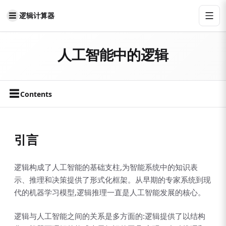
逻辑计算器
人工智能中的逻辑
☰
Contents
引言
逻辑构成了人工智能的基础支柱,为智能系统中的知识表
示、推理和决策提供了形式化框架。从早期的专家系统到现
代的机器学习模型,逻辑推理一直是人工智能发展的核心。
逻辑与人工智能之间的关系是多方面的:逻辑提供了以结构