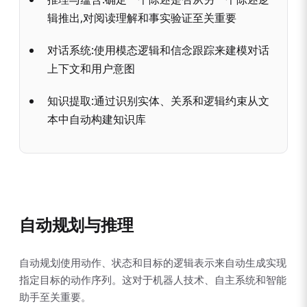
辑推出,对阅读理解和事实验证至关重要
对话系统:使用模态逻辑和信念跟踪来建模对话
上下文和用户意图
知识提取:通过识别实体、关系和逻辑约束从文
本中自动构建知识库
自动规划与推理
自动规划使用动作、状态和目标的逻辑表示来自动生成实现
指定目标的动作序列。这对于机器人技术、自主系统和智能
助手至关重要。