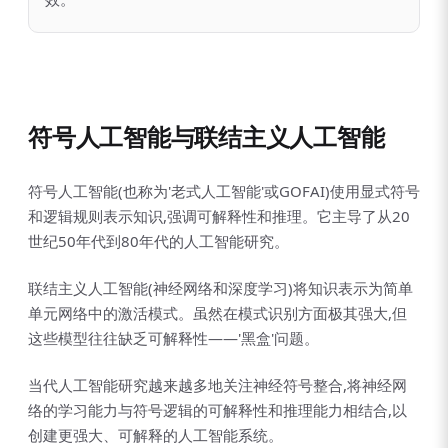
符号人工智能与联结主义人工智能
符号人工智能(也称为'老式人工智能'或GOFAI)使用显式符号
和逻辑规则表示知识,强调可解释性和推理。它主导了从20
世纪50年代到80年代的人工智能研究。
联结主义人工智能(神经网络和深度学习)将知识表示为简单
单元网络中的激活模式。虽然在模式识别方面极其强大,但
这些模型往往缺乏可解释性——'黑盒'问题。
当代人工智能研究越来越多地关注神经符号整合,将神经网
络的学习能力与符号逻辑的可解释性和推理能力相结合,以
创建更强大、可解释的人工智能系统。