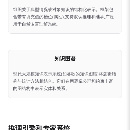
组织关于典型情况或对象知识的结构化表示。框架包
含带有填充值的槽位(属性),支持默认推理和继承,广泛
用于自然语言理解系统。
知识图谱
现代大规模知识表示系统(如谷歌的知识图谱)将逻辑结
构与统计方法相结合。它们在用逻辑公理和约束丰富
的图结构中表示实体和关系。
推理引擎和专家系统