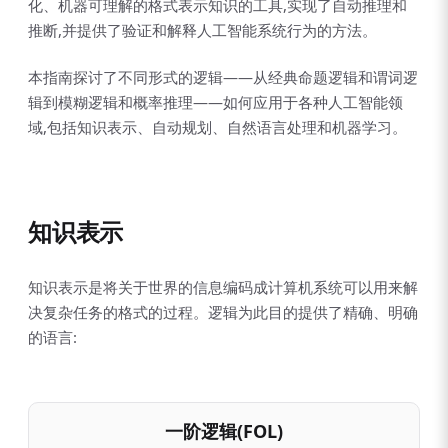
化、机器可理解的格式表示知识的工具,实现了自动推理和
推断,并提供了验证和解释人工智能系统行为的方法。
本指南探讨了不同形式的逻辑——从经典命题逻辑和谓词逻
辑到模糊逻辑和概率推理——如何应用于各种人工智能领
域,包括知识表示、自动规划、自然语言处理和机器学习。
知识表示
知识表示是将关于世界的信息编码成计算机系统可以用来解
决复杂任务的格式的过程。逻辑为此目的提供了精确、明确
的语言:
一阶逻辑(FOL)