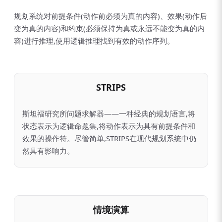
规划系统对前提条件(动作前必须为真的内容)、效果(动作后
变为真的内容)和约束(必须保持为真或永远不能变为真的内
容)进行推理,使用逻辑推理找到有效的动作序列。
STRIPS
斯坦福研究所问题求解器——一种经典的规划语言,将
状态表示为逻辑命题集,将动作表示为具有前提条件和
效果的操作符。尽管简单,STRIPS在现代规划系统中仍
然具有影响力。
情境演算