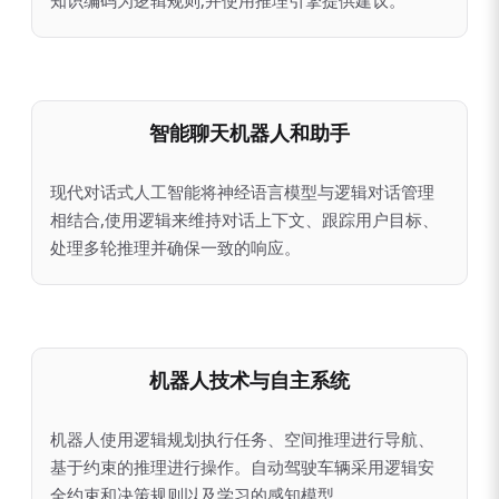
智能聊天机器人和助手
现代对话式人工智能将神经语言模型与逻辑对话管理
相结合,使用逻辑来维持对话上下文、跟踪用户目标、
处理多轮推理并确保一致的响应。
机器人技术与自主系统
机器人使用逻辑规划执行任务、空间推理进行导航、
基于约束的推理进行操作。自动驾驶车辆采用逻辑安
全约束和决策规则以及学习的感知模型。