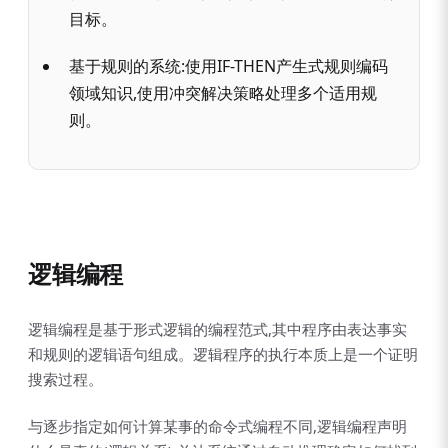
目标。
基于规则的系统:使用IF-THEN产生式规则编码
领域知识,使用冲突解决策略处理多个适用规
则。
逻辑编程
逻辑编程是基于形式逻辑的编程范式,其中程序由表达事实
和规则的逻辑语句组成。逻辑程序的执行本质上是一个证明
搜索过程。
与逐步指定如何计算某事的命令式编程不同,逻辑编程声明