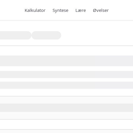
Kalkulator
Syntese
Lære
Øvelser