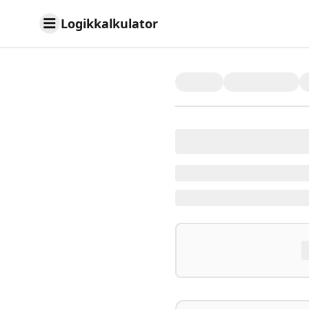
Logikkalkulator