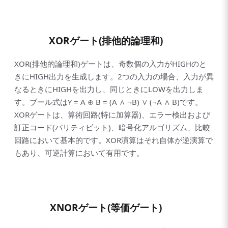
XORゲート(排他的論理和)
XOR(排他的論理和)ゲートは、奇数個の入力がHIGHのと
きにHIGH出力を生成します。2つの入力の場合、入力が異
なるときにHIGHを出力し、同じときにLOWを出力しま
す。ブール式はY = A ⊕ B = (A ∧ ¬B) ∨ (¬A ∧ B)です。
XORゲートは、算術回路(特に加算器)、エラー検出および
訂正コード(パリティビット)、暗号化アルゴリズム、比較
回路において基本的です。XOR演算はそれ自体が逆演算で
もあり、可逆計算において有用です。
XNORゲート(等価ゲート)