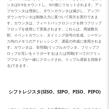
ンタは0-9をカウントし、9の後にリセットされます。アッ
プカウンタは増加し、ダウンカウンタは減少し、アップ/
ダウンカウンタは制御入力に基づいて両方を実行できま
す。カウンタは、フィードバックロジックを持つフリップ
フロップを使用して実装されます。これらは、周波数分
割、イベントカウント、タイミング信号の生成、シーケン
ス内のメモリのアドレッシング、遅延の作成に使用されま
す。カウンタは、非同期(リップルカウンタ、フリップフ
ロップが互いをトリガーする)または同期(すべてのフリッ
プフロップが一緒にクロックされ、リップル遅延を排除す
る)できます。
シフトレジスタ(SISO、SIPO、PISO、PIPO)