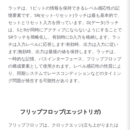
ラッチは、1ビットの情報を保持できるレベル感応性の記
憶要素です。SR(セット-リセット)ラッチは最も基本的で、
セットとリセット入力を持っています。D(データ)ラッチ
は、SとRが同時にアクティブにならないようにすることで
SRラッチを簡略化し、有効時にD入力を格納します。ラッ
チは入力レベルに応答します:有効時、出力は入力に従い
ます;無効時、出力は最後の値を保持します。ラッチは、
一時的な記憶、バスインターフェース、フリップフロップ
の構成要素として使用されます。レベル感応性の性質によ
り、同期システムでレースコンディションなどのタイミン
グ問題が発生する可能性があります。
フリップフロップ(エッジトリガ)
フリップフロップは、クロックエッジ(立ち上がりまたは