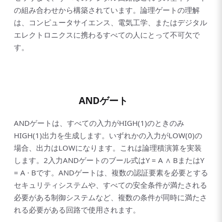
の組み合わせから構築されています。論理ゲートの理解
は、コンピュータサイエンス、電気工学、またはデジタル
エレクトロニクスに携わるすべての人にとって不可欠で
す。
ANDゲート
ANDゲートは、すべての入力がHIGH(1)のときのみ
HIGH(1)出力を生成します。いずれかの入力がLOW(0)の
場合、出力はLOWになります。これは論理積演算を実装
します。2入力ANDゲートのブール式はY = A ∧ BまたはY
= A · Bです。ANDゲートは、複数の認証要素を必要とする
セキュリティシステムや、すべての安全条件が満たされる
必要がある制御システムなど、複数の条件が同時に満たさ
れる必要がある回路で使用されます。