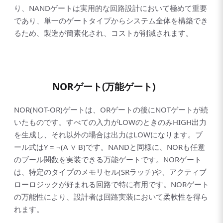
り、NANDゲートは実用的な回路設計において極めて重要
であり、単一のゲートタイプからシステム全体を構築でき
るため、製造が簡素化され、コストが削減されます。
NORゲート(万能ゲート)
NOR(NOT-OR)ゲートは、ORゲートの後にNOTゲートが続
いたものです。すべての入力がLOWのときのみHIGH出力
を生成し、それ以外の場合は出力はLOWになります。ブ
ール式はY = ¬(A ∨ B)です。NANDと同様に、NORも任意
のブール関数を実装できる万能ゲートです。NORゲート
は、特定のタイプのメモリセル(SRラッチ)や、アクティブ
ローロジックが好まれる回路で特に有用です。NORゲート
の万能性により、設計者は回路実装において柔軟性を得ら
れます。