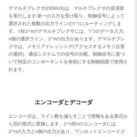
デマルチプレクサ(DEMUX)は、マルチプレクサの逆演算
を実行します:単一の入力を受け取り、制御信号によって
選択された複数の出力ラインの1つにルーティングしま
す。1対2^nのデマルチプレクサには、1つのデータ入力、
n個の選択ライン、2^nの出力があります。デマルチプレ
クサは、メモリアドレッシング(アクセスするメモリ位置
の選択)、通信システムでの信号の分配、制御信号に基づ
いて特定のコンポーネントを有効にする制御回路で使用さ
れます。
エンコーダとデコーダ
エンコーダは、ライン数を減らすことで情報をある形式か
ら別の形式に変換します。2^n対nのエンコーダには、
2^nの入力とn個の出力があり、ワンホットエンコードさ