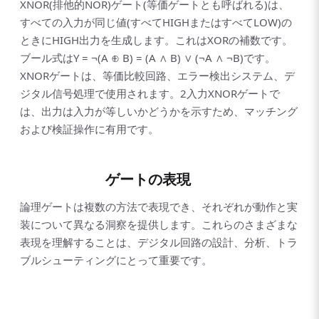
XNOR(排他的NOR)ゲート(等価ゲートとも呼ばれる)は、
すべての入力が同じ値(すべてHIGHまたはすべてLOW)の
ときにHIGH出力を生成します。これはXORの補数です。
ブール式はY = ¬(A ⊕ B) = (A ∧ B) ∨ (¬A ∧ ¬B)です。
XNORゲートは、等価比較回路、エラー検出システム、デ
ジタル信号処理で使用されます。2入力XNORゲートで
は、出力は入力が等しいかどうかを示すため、マッチング
および検証操作に有用です。
ゲートの表現
論理ゲートは複数の方法で表現でき、それぞれが動作と実
装について異なる洞察を提供します。これらのさまざまな
表現を理解することは、デジタル回路の設計、分析、トラ
ブルシューティングにとって重要です。