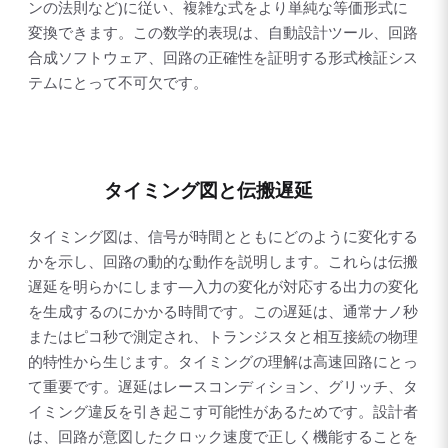
ンの法則など)に従い、複雑な式をより単純な等価形式に
変換できます。この数学的表現は、自動設計ツール、回路
合成ソフトウェア、回路の正確性を証明する形式検証シス
テムにとって不可欠です。
タイミング図と伝搬遅延
タイミング図は、信号が時間とともにどのように変化する
かを示し、回路の動的な動作を説明します。これらは伝搬
遅延を明らかにします—入力の変化が対応する出力の変化
を生成するのにかかる時間です。この遅延は、通常ナノ秒
またはピコ秒で測定され、トランジスタと相互接続の物理
的特性から生じます。タイミングの理解は高速回路にとっ
て重要です。遅延はレースコンディション、グリッチ、タ
イミング違反を引き起こす可能性があるためです。設計者
は、回路が意図したクロック速度で正しく機能することを