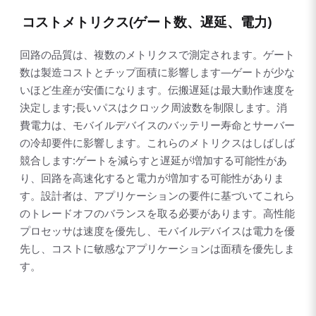
コストメトリクス(ゲート数、遅延、電力)
回路の品質は、複数のメトリクスで測定されます。ゲート
数は製造コストとチップ面積に影響します—ゲートが少な
いほど生産が安価になります。伝搬遅延は最大動作速度を
決定します;長いパスはクロック周波数を制限します。消
費電力は、モバイルデバイスのバッテリー寿命とサーバー
の冷却要件に影響します。これらのメトリクスはしばしば
競合します:ゲートを減らすと遅延が増加する可能性があ
り、回路を高速化すると電力が増加する可能性がありま
す。設計者は、アプリケーションの要件に基づいてこれら
のトレードオフのバランスを取る必要があります。高性能
プロセッサは速度を優先し、モバイルデバイスは電力を優
先し、コストに敏感なアプリケーションは面積を優先しま
す。