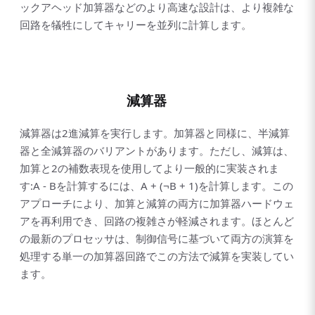
ックアヘッド加算器などのより高速な設計は、より複雑な
回路を犠牲にしてキャリーを並列に計算します。
減算器
減算器は2進減算を実行します。加算器と同様に、半減算
器と全減算器のバリアントがあります。ただし、減算は、
加算と2の補数表現を使用してより一般的に実装されま
す:A - Bを計算するには、A + (¬B + 1)を計算します。この
アプローチにより、加算と減算の両方に加算器ハードウェ
アを再利用でき、回路の複雑さが軽減されます。ほとんど
の最新のプロセッサは、制御信号に基づいて両方の演算を
処理する単一の加算器回路でこの方法で減算を実装してい
ます。