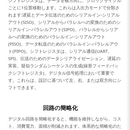
シフトレジスタは、データを横方向に、クロックサイクル
ごとに1位置移動します。これらは入出力モードで分類さ
れます:遅延とデータ伝送のためのシリアルイン-シリアル
アウト(SISO)、シリアルからパラレルへの変換のためのシ
リアルイン-パラレルアウト(SIPO)、パラレルからシリア
ルへの変換のためのパラレルイン-シリアルアウト
(PISO)、データ転送のためのパラレルイン-パラレルアウ
ト(PIPO)。シフトレジスタは、シリアル通信(UART、
SPI)、伝送のためのデータシリアライゼーション、遅延の
実装、疑似ランダムシーケンスの生成(線形フィードバッ
クシフトレジスタ)、デジタル信号処理において重要で
す。これらは、設計に基づいて左、右、または双方向にシ
フトできます。
回路の簡略化
デジタル回路を簡略化すると、機能を維持しながら、コス
ト、消費電力、面積が削減されます。体系的な簡略化のた