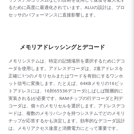
るために高度に最適化されています。ALUの設計は、プロ
セッサのパフォーマンスに直接影響します。
メモリアドレッシングとデコード
メモリシステムは、特定の記憶場所を選択するためにデコ
ーダを使用します。アドレスデコーダは、2進アドレスを
正確に1つのメモリセルまたはワードを有効にするワンホ
ット信号に変換します。たとえば、64KBメモリの16ビッ
トアドレスには、16対65536デコーダ(しばしば階層的に
実装される)が必要です。RAMチップの行デコーダと列デ
コーダは、個々のメモリセルを選択します。アドレスデコ
ードは、複数のメモリバンクを持つシステムでどのメモリ
チップが応答するかも決定します。効率的なデコーダ設計
は、メモリアクセス速度と消費電力にとって重要です。