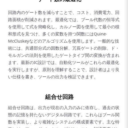
回路内のゲート数を減らすことで、コスト、消費電力、回
路面積が削減されます。最適化では、ブール代数の恒等式
を使用して式を簡略化し、カルノー図を使用して最小の積
和形式を見つけ、多くの変数を持つ関数にはQuine-
McCluskeyなどのアルゴリズムを使用します。一般的な技
術には、共通部分式の因数分解、冗長ゲートの削除、ド・
モルガンの法則を使用したゲートタイプ間の変換が含まれ
ます。最新のIC設計では、自動化ツールがこれらの最適化
を実行しますが、原則を理解することで、設計者はより良
い仕様を書き、ツールの出力を検証できます。
組合せ回路
組合せ回路は、出力が現在の入力のみに依存し、過去の状
態の記憶を持たないデジタル回路です。これらはブール関
数を実装し、より複雑なシステムの構成要素です。主な特