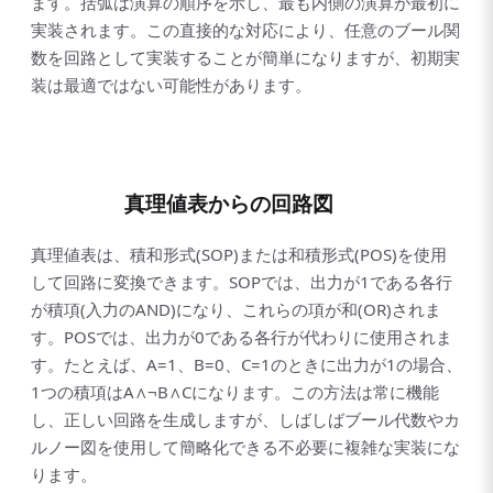
ます。括弧は演算の順序を示し、最も内側の演算が最初に
実装されます。この直接的な対応により、任意のブール関
数を回路として実装することが簡単になりますが、初期実
装は最適ではない可能性があります。
真理値表からの回路図
真理値表は、積和形式(SOP)または和積形式(POS)を使用
して回路に変換できます。SOPでは、出力が1である各行
が積項(入力のAND)になり、これらの項が和(OR)されま
す。POSでは、出力が0である各行が代わりに使用されま
す。たとえば、A=1、B=0、C=1のときに出力が1の場合、
1つの積項はA∧¬B∧Cになります。この方法は常に機能
し、正しい回路を生成しますが、しばしばブール代数やカ
ルノー図を使用して簡略化できる不必要に複雑な実装にな
ります。