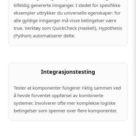
tilfeldig genererte innganger. I stedet for spesifikke
eksempler uttrykker du universelle egenskaper: for
alle gyldige innganger må visse betingelser være
true. Verktøy som QuickCheck (Haskell), Hypothesis
(Python) automatiserer dette.
Integrasjonstesting
Tester at komponenter fungerer riktig sammen ved
å hevde forventet oppførsel av kombinerte
systemer. Involverer ofte mer komplekse logiske
betingelser som spenner over flere komponenter.