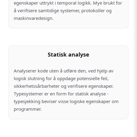
egenskaper uttrykt i temporal logikk. Mye brukt for
å verifisere samtidige systemer, protokoller og
maskinvaredesign.
Statisk analyse
Analyserer kode uten å utføre den, ved hjelp av
logisk slutning for å oppdage potensielle feil,
sikkerhetssårbarheter og verifisere egenskaper.
Typesystemer er en form for statisk analyse -
typesjekking beviser visse logiske egenskaper om
programmer.