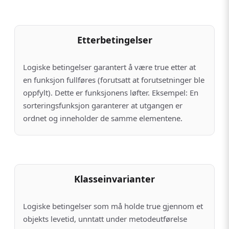
Etterbetingelser
Logiske betingelser garantert å være true etter at
en funksjon fullføres (forutsatt at forutsetninger ble
oppfylt). Dette er funksjonens løfter. Eksempel: En
sorteringsfunksjon garanterer at utgangen er
ordnet og inneholder de samme elementene.
Klasseinvarianter
Logiske betingelser som må holde true gjennom et
objekts levetid, unntatt under metodeutførelse