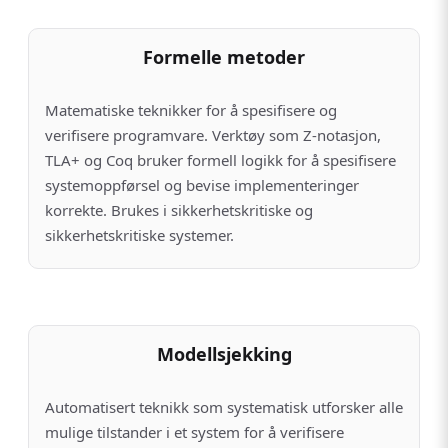
Formelle metoder
Matematiske teknikker for å spesifisere og
verifisere programvare. Verktøy som Z-notasjon,
TLA+ og Coq bruker formell logikk for å spesifisere
systemoppførsel og bevise implementeringer
korrekte. Brukes i sikkerhetskritiske og
sikkerhetskritiske systemer.
Modellsjekking
Automatisert teknikk som systematisk utforsker alle
mulige tilstander i et system for å verifisere