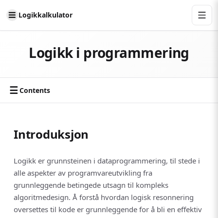
Logikkalkulator
Logikk i programmering
☰
Contents
Introduksjon
Logikk er grunnsteinen i dataprogrammering, til stede i
alle aspekter av programvareutvikling fra
grunnleggende betingede utsagn til kompleks
algoritmedesign. Å forstå hvordan logisk resonnering
oversettes til kode er grunnleggende for å bli en effektiv