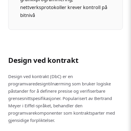
nettverksprotokoller krever kontroll på
bitnivå
Design ved kontrakt
Design ved kontrakt (DbC) er en
programvaredesigntilnærming som bruker logiske
påstander for å definere presise og verifiserbare
grensesnittspesifikasjoner. Popularisert av Bertrand
Meyer i Eiffel-språket, behandler den
programvarekomponenter som kontraktsparter med
gjensidige forpliktelser.