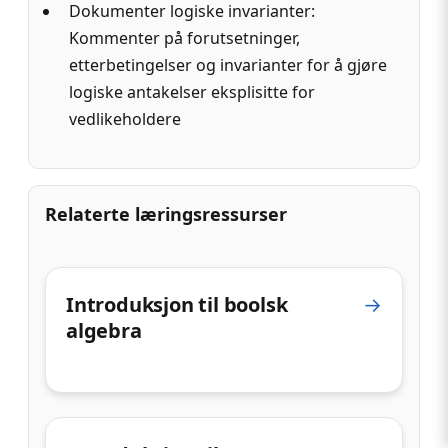
Dokumenter logiske invarianter:
Kommenter på forutsetninger,
etterbetingelser og invarianter for å gjøre
logiske antakelser eksplisitte for
vedlikeholdere
Relaterte læringsressurser
Introduksjon til boolsk
→
algebra