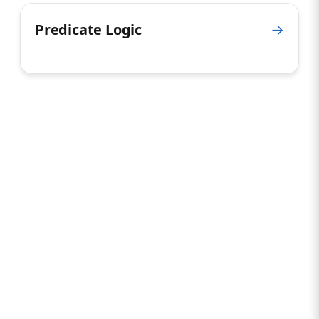
Predicate Logic
→