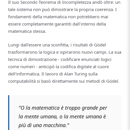
Il suo Secondo Teorema di Incompletezza andò oltre: un
tale sistema non può dimostrare la propria coerenza. I
fondamenti della matematica non potrebbero mai
essere completamente garantiti dall'interno della
matematica stessa.
Lungi dall'essere una sconfitta, i risultati di Gödel
trasformarono la logica e ispirarono nuovi campi. La sua
tecnica di dimostrazione - codificare enunciati logici
come numeri - anticipò la codifica digitale al cuore
dell'informatica. Il lavoro di Alan Turing sulla
computabilità si basò direttamente sui metodi di Gödel.
"O la matematica è troppo grande per
la mente umana, o la mente umana è
più di una macchina."