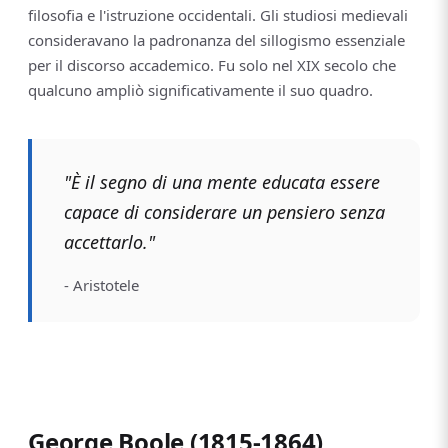
filosofia e l'istruzione occidentali. Gli studiosi medievali
consideravano la padronanza del sillogismo essenziale
per il discorso accademico. Fu solo nel XIX secolo che
qualcuno ampliò significativamente il suo quadro.
"È il segno di una mente educata essere
capace di considerare un pensiero senza
accettarlo."
- Aristotele
George Boole (1815-1864)