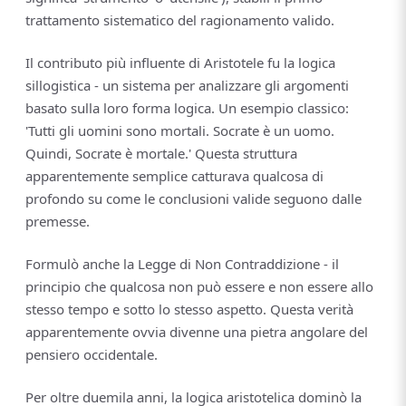
trattamento sistematico del ragionamento valido.
Il contributo più influente di Aristotele fu la logica
sillogistica - un sistema per analizzare gli argomenti
basato sulla loro forma logica. Un esempio classico:
'Tutti gli uomini sono mortali. Socrate è un uomo.
Quindi, Socrate è mortale.' Questa struttura
apparentemente semplice catturava qualcosa di
profondo su come le conclusioni valide seguono dalle
premesse.
Formulò anche la Legge di Non Contraddizione - il
principio che qualcosa non può essere e non essere allo
stesso tempo e sotto lo stesso aspetto. Questa verità
apparentemente ovvia divenne una pietra angolare del
pensiero occidentale.
Per oltre duemila anni, la logica aristotelica dominò la