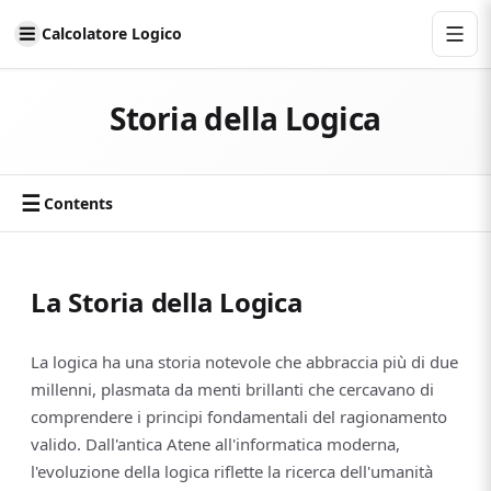
Calcolatore Logico
Storia della Logica
☰
Contents
La Storia della Logica
La logica ha una storia notevole che abbraccia più di due
millenni, plasmata da menti brillanti che cercavano di
comprendere i principi fondamentali del ragionamento
valido. Dall'antica Atene all'informatica moderna,
l'evoluzione della logica riflette la ricerca dell'umanità