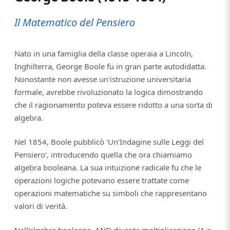
Il Matematico del Pensiero
Nato in una famiglia della classe operaia a Lincoln,
Inghilterra, George Boole fu in gran parte autodidatta.
Nonostante non avesse un'istruzione universitaria
formale, avrebbe rivoluzionato la logica dimostrando
che il ragionamento poteva essere ridotto a una sorta di
algebra.
Nel 1854, Boole pubblicò 'Un'Indagine sulle Leggi del
Pensiero', introducendo quella che ora chiamiamo
algebra booleana. La sua intuizione radicale fu che le
operazioni logiche potevano essere trattate come
operazioni matematiche su simboli che rappresentano
valori di verità.