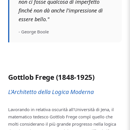
non ci fosse qualcosa di imperfetto
finché non dà anche l'impressione di
essere bello."
- George Boole
Gottlob Frege (1848-1925)
L'Architetto della Logica Moderna
Lavorando in relativa oscurità all'Università di Jena, il
matematico tedesco Gottlob Frege compì quello che
molti considerano il più grande progresso nella logica