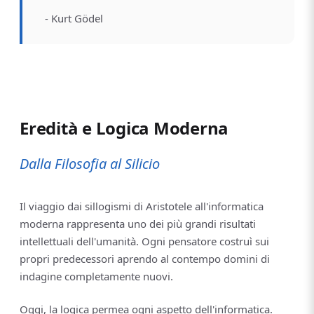
- Kurt Gödel
Eredità e Logica Moderna
Dalla Filosofia al Silicio
Il viaggio dai sillogismi di Aristotele all'informatica
moderna rappresenta uno dei più grandi risultati
intellettuali dell'umanità. Ogni pensatore costruì sui
propri predecessori aprendo al contempo domini di
indagine completamente nuovi.
Oggi, la logica permea ogni aspetto dell'informatica.