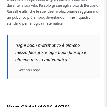
durante la sua vita. Fu solo grazie agli sforzi di Bertrand
Russell e altri che le sue idee rivoluzionarie raggiunsero
un pubblico più ampio, diventando infine il quadro
standard per la logica matematica.
"Ogni buon matematico è almeno
mezzo filosofo, e ogni buon filosofo è
almeno mezzo matematico."
- Gottlob Frege