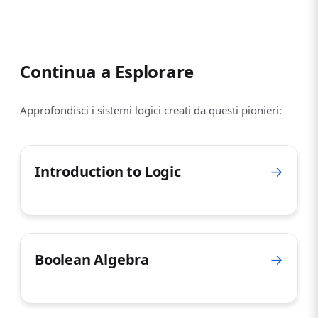
Continua a Esplorare
Approfondisci i sistemi logici creati da questi pionieri:
Introduction to Logic
→
Boolean Algebra
→