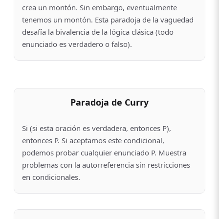
crea un montón. Sin embargo, eventualmente
tenemos un montón. Esta paradoja de la vaguedad
desafía la bivalencia de la lógica clásica (todo
enunciado es verdadero o falso).
Paradoja de Curry
Si (si esta oración es verdadera, entonces P),
entonces P. Si aceptamos este condicional,
podemos probar cualquier enunciado P. Muestra
problemas con la autorreferencia sin restricciones
en condicionales.