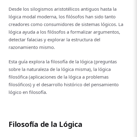
Desde los silogismos aristotélicos antiguos hasta la
lógica modal moderna, los filósofos han sido tanto
creadores como consumidores de sistemas lógicos. La
lógica ayuda a los filósofos a formalizar argumentos,
detectar falacias y explorar la estructura del
razonamiento mismo.
Esta guía explora la filosofía de la lógica (preguntas
sobre la naturaleza de la lógica misma), la lógica
filosófica (aplicaciones de la lógica a problemas
filosóficos) y el desarrollo histórico del pensamiento
lógico en filosofía.
Filosofía de la Lógica