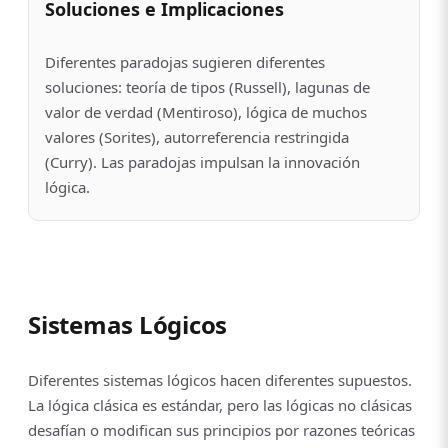
Soluciones e Implicaciones
Diferentes paradojas sugieren diferentes
soluciones: teoría de tipos (Russell), lagunas de
valor de verdad (Mentiroso), lógica de muchos
valores (Sorites), autorreferencia restringida
(Curry). Las paradojas impulsan la innovación
lógica.
Sistemas Lógicos
Diferentes sistemas lógicos hacen diferentes supuestos.
La lógica clásica es estándar, pero las lógicas no clásicas
desafían o modifican sus principios por razones teóricas