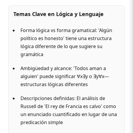
Temas Clave en Lógica y Lenguaje
Forma lógica vs forma gramatical: 'Algún
político es honesto' tiene una estructura
lógica diferente de lo que sugiere su
gramática
Ambigüedad y alcance: 'Todos aman a
alguien' puede significar ∀x∃y o ∃y∀x—
estructuras lógicas diferentes
Descripciones definidas: El análisis de
Russell de 'El rey de Francia es calvo' como
un enunciado cuantificado en lugar de una
predicación simple