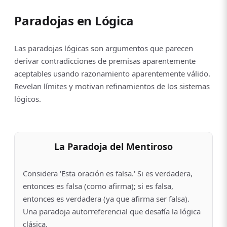
Paradojas en Lógica
Las paradojas lógicas son argumentos que parecen
derivar contradicciones de premisas aparentemente
aceptables usando razonamiento aparentemente válido.
Revelan límites y motivan refinamientos de los sistemas
lógicos.
La Paradoja del Mentiroso
Considera 'Esta oración es falsa.' Si es verdadera,
entonces es falsa (como afirma); si es falsa,
entonces es verdadera (ya que afirma ser falsa).
Una paradoja autorreferencial que desafía la lógica
clásica.