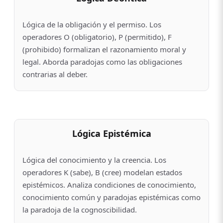
Lógica de la obligación y el permiso. Los
operadores O (obligatorio), P (permitido), F
(prohibido) formalizan el razonamiento moral y
legal. Aborda paradojas como las obligaciones
contrarias al deber.
Lógica Epistémica
Lógica del conocimiento y la creencia. Los
operadores K (sabe), B (cree) modelan estados
epistémicos. Analiza condiciones de conocimiento,
conocimiento común y paradojas epistémicas como
la paradoja de la cognoscibilidad.