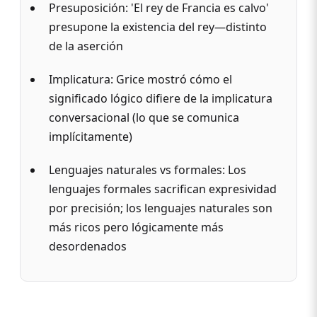
Presuposición: 'El rey de Francia es calvo'
presupone la existencia del rey—distinto
de la aserción
Implicatura: Grice mostró cómo el
significado lógico difiere de la implicatura
conversacional (lo que se comunica
implícitamente)
Lenguajes naturales vs formales: Los
lenguajes formales sacrifican expresividad
por precisión; los lenguajes naturales son
más ricos pero lógicamente más
desordenados