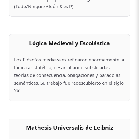
(Todo/Ningún/Algún S es P).
Lógica Medieval y Escolástica
Los filósofos medievales refinaron enormemente la
lógica aristotélica, desarrollando sofisticadas
teorías de consecuencia, obligaciones y paradojas
semánticas. Su trabajo fue redescubierto en el siglo
XX.
Mathesis Universalis de Leibniz