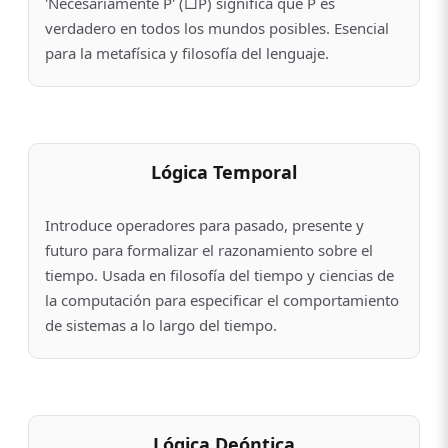
'Necesariamente P' (□P) significa que P es
verdadero en todos los mundos posibles. Esencial
para la metafísica y filosofía del lenguaje.
Lógica Temporal
Introduce operadores para pasado, presente y
futuro para formalizar el razonamiento sobre el
tiempo. Usada en filosofía del tiempo y ciencias de
la computación para especificar el comportamiento
de sistemas a lo largo del tiempo.
Lógica Deóntica