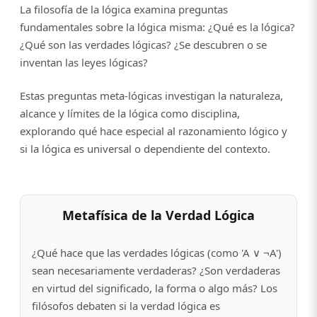
La filosofía de la lógica examina preguntas
fundamentales sobre la lógica misma: ¿Qué es la lógica?
¿Qué son las verdades lógicas? ¿Se descubren o se
inventan las leyes lógicas?
Estas preguntas meta-lógicas investigan la naturaleza,
alcance y límites de la lógica como disciplina,
explorando qué hace especial al razonamiento lógico y
si la lógica es universal o dependiente del contexto.
Metafísica de la Verdad Lógica
¿Qué hace que las verdades lógicas (como 'A ∨ ¬A')
sean necesariamente verdaderas? ¿Son verdaderas
en virtud del significado, la forma o algo más? Los
filósofos debaten si la verdad lógica es