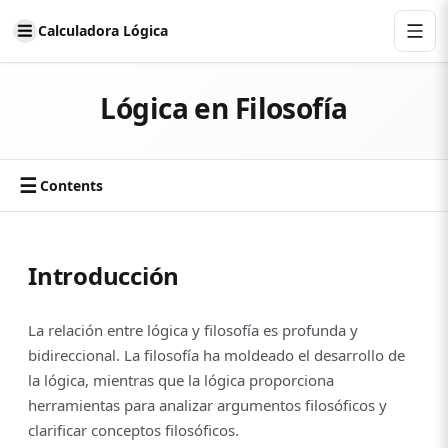
Calculadora Lógica
Lógica en Filosofía
☰
Contents
Introducción
La relación entre lógica y filosofía es profunda y
bidireccional. La filosofía ha moldeado el desarrollo de
la lógica, mientras que la lógica proporciona
herramientas para analizar argumentos filosóficos y
clarificar conceptos filosóficos.