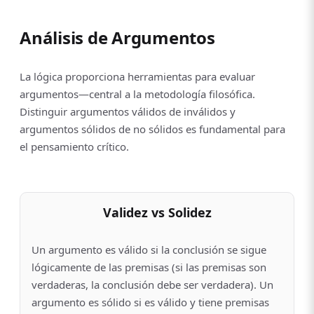
Análisis de Argumentos
La lógica proporciona herramientas para evaluar
argumentos—central a la metodología filosófica.
Distinguir argumentos válidos de inválidos y
argumentos sólidos de no sólidos es fundamental para
el pensamiento crítico.
Validez vs Solidez
Un argumento es válido si la conclusión se sigue
lógicamente de las premisas (si las premisas son
verdaderas, la conclusión debe ser verdadera). Un
argumento es sólido si es válido y tiene premisas