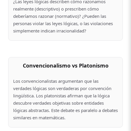
¿Las leyes lógicas describen cómo razonamos
realmente (descriptivo) o prescriben cómo
deberíamos razonar (normativo)? ¿Pueden las
personas violar las leyes lógicas, o las violaciones
simplemente indican irracionalidad?
Convencionalismo vs Platonismo
Los convencionalistas argumentan que las
verdades lógicas son verdaderas por convención
lingüística. Los platonistas afirman que la lógica
descubre verdades objetivas sobre entidades
lógicas abstractas. Este debate es paralelo a debates
similares en matemáticas.