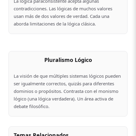
La lógica paraconsistente acepta algunas
contradicciones. Las lógicas de muchos valores
usan más de dos valores de verdad. Cada una
aborda limitaciones de la lógica clásica.
Pluralismo Lógico
La visión de que múltiples sistemas lógicos pueden
ser igualmente correctos, quizás para diferentes
dominios o propósitos. Contrasta con el monismo
lógico (una lógica verdadera). Un área activa de
debate filosófico.
Temas Relacionados