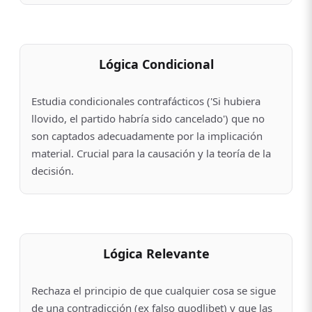
Lógica Condicional
Estudia condicionales contrafácticos ('Si hubiera
llovido, el partido habría sido cancelado') que no
son captados adecuadamente por la implicación
material. Crucial para la causación y la teoría de la
decisión.
Lógica Relevante
Rechaza el principio de que cualquier cosa se sigue
de una contradicción (ex falso quodlibet) y que las