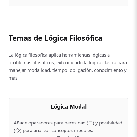
Temas de Lógica Filosófica
La lógica filosófica aplica herramientas lógicas a
problemas filosóficos, extendiendo la lógica clásica para
manejar modalidad, tiempo, obligación, conocimiento y
más.
Lógica Modal
Añade operadores para necesidad (□) y posibilidad
(◇) para analizar conceptos modales.