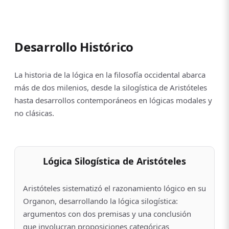
Desarrollo Histórico
La historia de la lógica en la filosofía occidental abarca
más de dos milenios, desde la silogística de Aristóteles
hasta desarrollos contemporáneos en lógicas modales y
no clásicas.
Lógica Silogística de Aristóteles
Aristóteles sistematizó el razonamiento lógico en su
Organon, desarrollando la lógica silogística:
argumentos con dos premisas y una conclusión
que involucran proposiciones categóricas