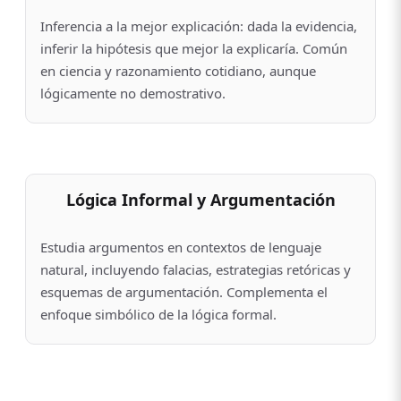
Inferencia a la mejor explicación: dada la evidencia,
inferir la hipótesis que mejor la explicaría. Común
en ciencia y razonamiento cotidiano, aunque
lógicamente no demostrativo.
Lógica Informal y Argumentación
Estudia argumentos en contextos de lenguaje
natural, incluyendo falacias, estrategias retóricas y
esquemas de argumentación. Complementa el
enfoque simbólico de la lógica formal.