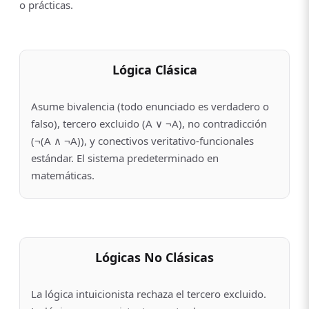
o prácticas.
Lógica Clásica
Asume bivalencia (todo enunciado es verdadero o
falso), tercero excluido (A ∨ ¬A), no contradicción
(¬(A ∧ ¬A)), y conectivos veritativo-funcionales
estándar. El sistema predeterminado en
matemáticas.
Lógicas No Clásicas
La lógica intuicionista rechaza el tercero excluido.