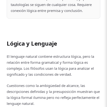
tautologías se siguen de cualquier cosa. Requiere
conexión lógica entre premisa y conclusión.
Lógica y Lenguaje
El lenguaje natural contiene estructura lógica, pero la
relación entre forma gramatical y forma lógica es
compleja. Los filósofos usan la lógica para analizar el
significado y las condiciones de verdad.
Cuestiones como la ambigüedad de alcance, las
descripciones definidas y la presuposición muestran que
la lógica formal ilumina pero no refleja perfectamente el
lenguaje natural.