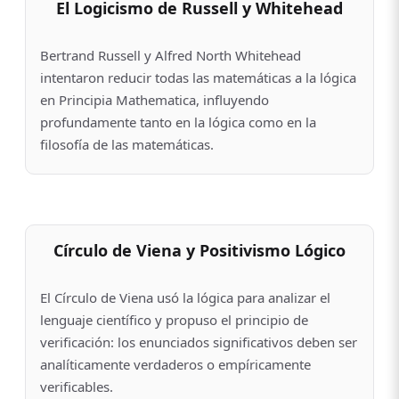
El Logicismo de Russell y Whitehead
Bertrand Russell y Alfred North Whitehead
intentaron reducir todas las matemáticas a la lógica
en Principia Mathematica, influyendo
profundamente tanto en la lógica como en la
filosofía de las matemáticas.
Círculo de Viena y Positivismo Lógico
El Círculo de Viena usó la lógica para analizar el
lenguaje científico y propuso el principio de
verificación: los enunciados significativos deben ser
analíticamente verdaderos o empíricamente
verificables.