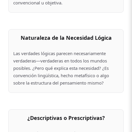
convencional u objetiva.
Naturaleza de la Necesidad Lógica
Las verdades lógicas parecen necesariamente
verdaderas—verdaderas en todos los mundos
posibles. ¿Pero qué explica esta necesidad? ¿Es
convención lingüística, hecho metafísico o algo
sobre la estructura del pensamiento mismo?
¿Descriptivas o Prescriptivas?