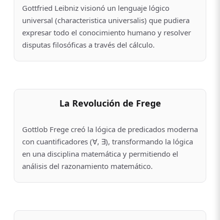
Gottfried Leibniz visionó un lenguaje lógico
universal (characteristica universalis) que pudiera
expresar todo el conocimiento humano y resolver
disputas filosóficas a través del cálculo.
La Revolución de Frege
Gottlob Frege creó la lógica de predicados moderna
con cuantificadores (∀, ∃), transformando la lógica
en una disciplina matemática y permitiendo el
análisis del razonamiento matemático.