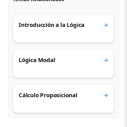
Introducción a la Lógica
→
Lógica Modal
→
Cálculo Proposicional
→