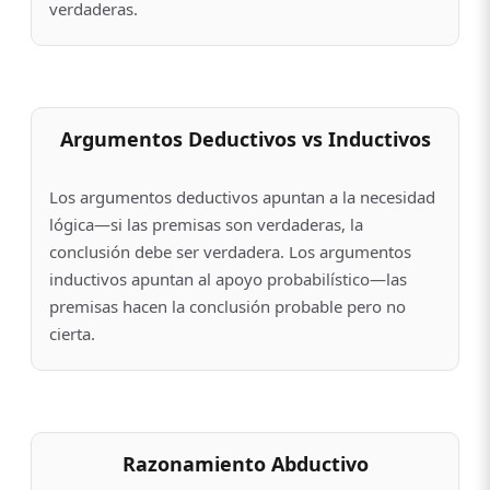
verdaderas.
Argumentos Deductivos vs Inductivos
Los argumentos deductivos apuntan a la necesidad
lógica—si las premisas son verdaderas, la
conclusión debe ser verdadera. Los argumentos
inductivos apuntan al apoyo probabilístico—las
premisas hacen la conclusión probable pero no
cierta.
Razonamiento Abductivo