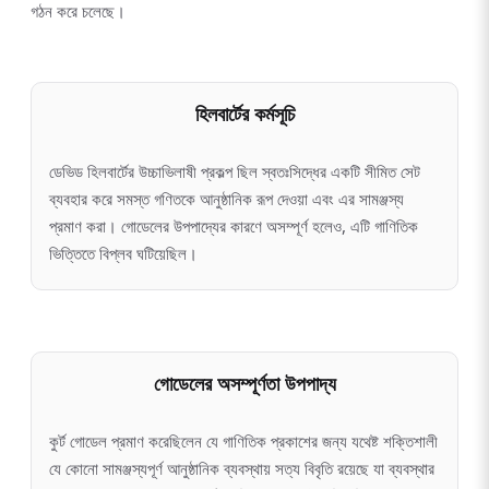
গঠন করে চলেছে।
হিলবার্টের কর্মসূচি
ডেভিড হিলবার্টের উচ্চাভিলাষী প্রকল্প ছিল স্বতঃসিদ্ধের একটি সীমিত সেট
ব্যবহার করে সমস্ত গণিতকে আনুষ্ঠানিক রূপ দেওয়া এবং এর সামঞ্জস্য
প্রমাণ করা। গোডেলের উপপাদ্যের কারণে অসম্পূর্ণ হলেও, এটি গাণিতিক
ভিত্তিতে বিপ্লব ঘটিয়েছিল।
গোডেলের অসম্পূর্ণতা উপপাদ্য
কুর্ট গোডেল প্রমাণ করেছিলেন যে গাণিতিক প্রকাশের জন্য যথেষ্ট শক্তিশালী
যে কোনো সামঞ্জস্যপূর্ণ আনুষ্ঠানিক ব্যবস্থায় সত্য বিবৃতি রয়েছে যা ব্যবস্থার