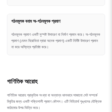
গঠনমূলক বনাম অ-গঠনমূলক প্রমাণ
গঠনমূলক প্রমাণ একটি সুস্পষ্ট উদাহরণ বা নির্মাণ প্রদান করে। অ-গঠনমূলক
প্রমাণ (যেমন বিরোধিতা দ্বারা অনেক প্রমাণ) একটি নির্দিষ্ট উদাহরণ প্রদান
না করে অস্তিত্ব প্রতিষ্ঠা করে।
গাণিতিক আরোহ
গাণিতিক আরোহ প্রাকৃতিক সংখ্যা বা অন্যান্য ভালভাবে সাজানো সেট সম্পর্কে
বিবৃতির জন্য একটি শক্তিশালী প্রমাণ কৌশল। এটি নিহিতার্থ শৃঙ্খলের যৌক্তিক
কাঠামোর উপর ভিত্তি করে।