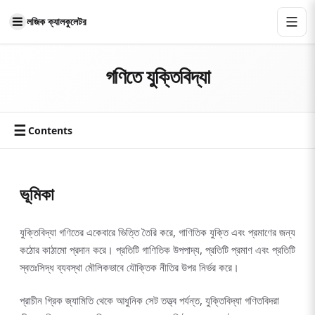
লজিক ক্যালকুলেটর
গণিতে যুক্তিবিদ্যা
☰
Contents
ভূমিকা
যুক্তিবিদ্যা গণিতের একেবারে ভিত্তি তৈরি করে, গাণিতিক যুক্তি এবং প্রমাণের জন্য
কঠোর কাঠামো প্রদান করে। প্রতিটি গাণিতিক উপপাদ্য, প্রতিটি প্রমাণ এবং প্রতিটি
স্বতঃসিদ্ধ ব্যবস্থা মৌলিকভাবে যৌক্তিক নীতির উপর নির্ভর করে।
প্রাচীন গ্রিক জ্যামিতি থেকে আধুনিক সেট তত্ত্ব পর্যন্ত, যুক্তিবিদ্যা গণিতবিদরা