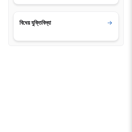
বিধেয় যুক্তিবিদ্যা
→