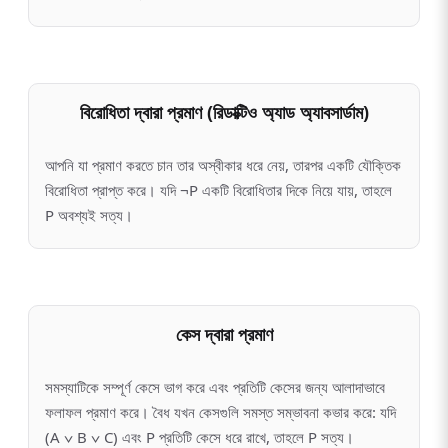
বিরোধিতা দ্বারা প্রমাণ (রিডাক্টিও অ্যাড অ্যাবসার্ডাম)
আপনি যা প্রমাণ করতে চান তার অস্বীকার ধরে নেয়, তারপর একটি যৌক্তিক
বিরোধিতা প্রাপ্ত করে। যদি ¬P একটি বিরোধিতার দিকে নিয়ে যায়, তাহলে
P অবশ্যই সত্য।
কেস দ্বারা প্রমাণ
সমস্যাটিকে সম্পূর্ণ কেসে ভাগ করে এবং প্রতিটি কেসের জন্য আলাদাভাবে
ফলাফল প্রমাণ করে। বৈধ যখন কেসগুলি সমস্ত সম্ভাবনা কভার করে: যদি
(A ∨ B ∨ C) এবং P প্রতিটি কেসে ধরে রাখে, তাহলে P সত্য।