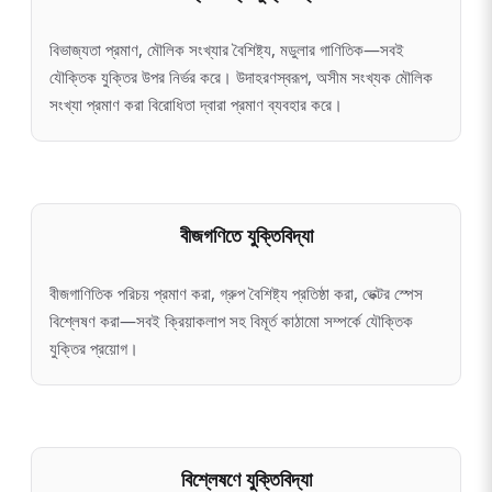
বিভাজ্যতা প্রমাণ, মৌলিক সংখ্যার বৈশিষ্ট্য, মডুলার গাণিতিক—সবই
যৌক্তিক যুক্তির উপর নির্ভর করে। উদাহরণস্বরূপ, অসীম সংখ্যক মৌলিক
সংখ্যা প্রমাণ করা বিরোধিতা দ্বারা প্রমাণ ব্যবহার করে।
বীজগণিতে যুক্তিবিদ্যা
বীজগাণিতিক পরিচয় প্রমাণ করা, গ্রুপ বৈশিষ্ট্য প্রতিষ্ঠা করা, ভেক্টর স্পেস
বিশ্লেষণ করা—সবই ক্রিয়াকলাপ সহ বিমূর্ত কাঠামো সম্পর্কে যৌক্তিক
যুক্তির প্রয়োগ।
বিশ্লেষণে যুক্তিবিদ্যা