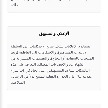
ذلك.
الإعلان والتسويق
تستخدم الإعلانات بشكل شائع الاحتكامات إلى السلطة
(تأييدات المشاهير)، والاحتكامات إلى العاطفة (ربط
المنتجات بالسعادة أو النجاح)، والتعميمات المتسرعة من
الشهادات، والإحصاءات المضللة. التعرف على هذه
التكتيكات يساعد المستهلكين على اتخاذ قرارات شراء
عقلانية بناءً على الجدارة الفعلية للمنتج بدلاً من الرسائل
المتلاعبة.