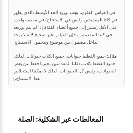
في القياس الفئوي، يجب توزيع الحد الأوسط (الذي يظهر
في كلتا المقدمتين وليس في الاستنتاج) في مقدمة واحدة
على الأقل (يشير إلى جميع أعضاء الفئة). إذا لم يتم توزيعه
في كلتا المقدمتين، فإن القياس غير صحيح لأنه لا يوجد
تداخل مضمون بين موضوع ومحمول الاستنتاج.
مثال:
جميع القطط حيوانات. جميع الكلاب حيوانات. لذلك،
جميع القطط كلاب. (كلتا المقدمتين تخبرنا فقط عن بعض
الحيوانات، وليس كل الحيوانات، لذلك لا يمكننا استخلاص
هذا الاستنتاج.)
المغالطات غير الشكلية: الصلة