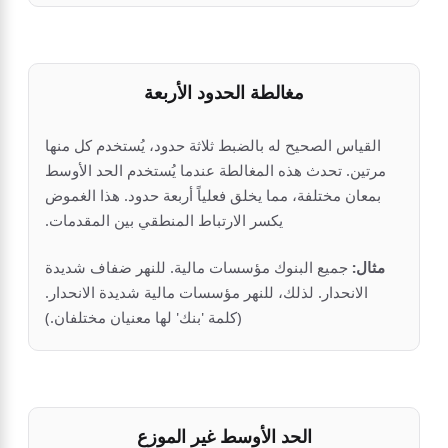
مغالطة الحدود الأربعة
القياس الصحيح له بالضبط ثلاثة حدود، يُستخدم كل منها
مرتين. تحدث هذه المغالطة عندما يُستخدم الحد الأوسط
بمعان مختلفة، مما يخلق فعلياً أربعة حدود. هذا الغموض
يكسر الارتباط المنطقي بين المقدمات.
مثال:
جميع البنوك مؤسسات مالية. للنهر ضفاف شديدة
الانحدار. لذلك، للنهر مؤسسات مالية شديدة الانحدار.
(كلمة 'بنك' لها معنيان مختلفان.)
الحد الأوسط غير الموزع