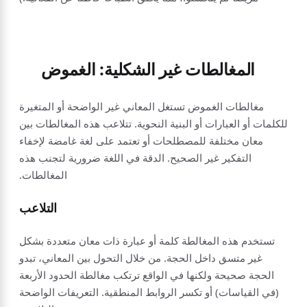
المغالطات غير الشكلية: الغموض
مغالطات الغموض تستغل المعاني غير الواضحة أو المتغيرة
للكلمات أو العبارات أو البنية النحوية. تتلاعب هذه المغالطات بين
معان مختلفة للمصطلحات أو تعتمد على لغة غامضة لإخفاء
التفكير غير الصحيح. الدقة في اللغة ضرورية لتجنب هذه
المغالطات.
التلاعب
تستخدم هذه المغالطة كلمة أو عبارة ذات معان متعددة بشكل
غير متسق داخل الحجة. من خلال التحول بين المعاني، تبدو
الحجة صحيحة ولكنها في الواقع ترتكب مغالطة الحدود الأربعة
(في القياسات) أو تكسر الروابط المنطقية. التعريفات الواضحة