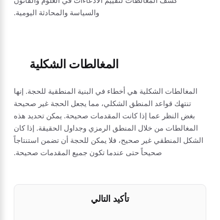
كشف المغالطات لتقييم الادعاءات في العلوم والقانون
والسياسة والمحادثة اليومية.
المغالطات الشكلية
المغالطات الشكلية هي أخطاء في البنية المنطقية للحجة. إنها
تنتهك قواعد المنطق الشكلي، مما يجعل الحجة غير صحيحة
بغض النظر عما إذا كانت المقدمات صحيحة. يمكن تحديد هذه
المغالطات من خلال المنطق الرمزي وجداول الحقيقة. إذا كان
الشكل المنطقي غير صحيح، فلا يمكن للحجة أن تضمن استنتاجاً
صحيحاً حتى عندما تكون جميع المقدمات صحيحة.
تأكيد التالي