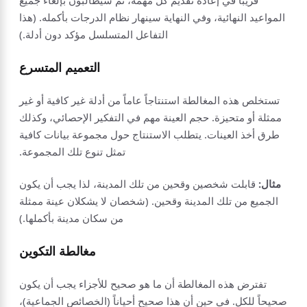
المواعيد النهائية، وفي النهاية سينهار نظام الدرجات بأكمله. (هذا
التفاعل المتسلسل مؤكد دون أدلة.)
التعميم المتسرع
تستخلص هذه المغالطة استنتاجاً عاماً من أدلة غير كافية أو غير
ممثلة أو متحيزة. حجم العينة مهم في التفكير الإحصائي، وكذلك
طرق أخذ العينات. يتطلب الاستنتاج حول مجموعة بيانات كافية
تمثل تنوع تلك المجموعة.
مثال:
قابلت شخصين وقحين من تلك المدينة، لذا يجب أن يكون
الجميع من تلك المدينة وقحين. (شخصان لا يشكلان عينة ممثلة
من سكان مدينة بأكملها.)
مغالطة التكوين
تفترض هذه المغالطة أن ما هو صحيح للأجزاء يجب أن يكون
صحيحاً للكل. في حين أن هذا صحيح أحياناً (الخصائص الجماعية)،