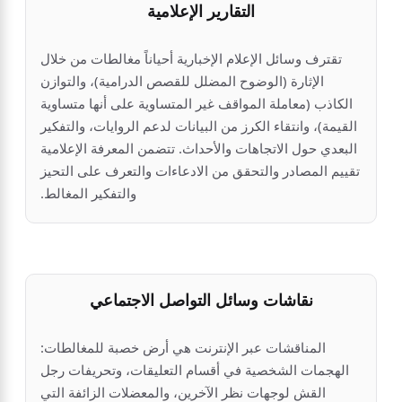
التقارير الإعلامية
تقترف وسائل الإعلام الإخبارية أحياناً مغالطات من خلال
الإثارة (الوضوح المضلل للقصص الدرامية)، والتوازن
الكاذب (معاملة المواقف غير المتساوية على أنها متساوية
القيمة)، وانتقاء الكرز من البيانات لدعم الروايات، والتفكير
البعدي حول الاتجاهات والأحداث. تتضمن المعرفة الإعلامية
تقييم المصادر والتحقق من الادعاءات والتعرف على التحيز
والتفكير المغالط.
نقاشات وسائل التواصل الاجتماعي
المناقشات عبر الإنترنت هي أرض خصبة للمغالطات:
الهجمات الشخصية في أقسام التعليقات، وتحريفات رجل
القش لوجهات نظر الآخرين، والمعضلات الزائفة التي