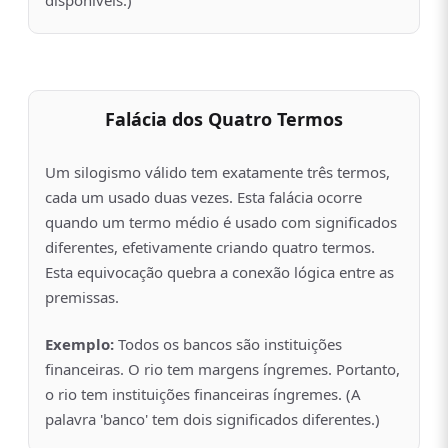
Falácia dos Quatro Termos
Um silogismo válido tem exatamente três termos,
cada um usado duas vezes. Esta falácia ocorre
quando um termo médio é usado com significados
diferentes, efetivamente criando quatro termos.
Esta equivocação quebra a conexão lógica entre as
premissas.
Exemplo:
Todos os bancos são instituições
financeiras. O rio tem margens íngremes. Portanto,
o rio tem instituições financeiras íngremes. (A
palavra 'banco' tem dois significados diferentes.)