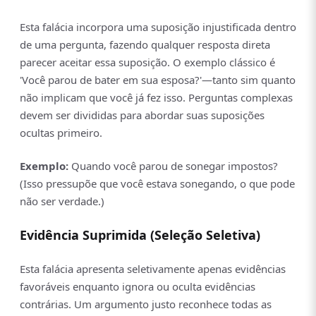
Esta falácia incorpora uma suposição injustificada dentro
de uma pergunta, fazendo qualquer resposta direta
parecer aceitar essa suposição. O exemplo clássico é
'Você parou de bater em sua esposa?'—tanto sim quanto
não implicam que você já fez isso. Perguntas complexas
devem ser divididas para abordar suas suposições
ocultas primeiro.
Exemplo:
Quando você parou de sonegar impostos?
(Isso pressupõe que você estava sonegando, o que pode
não ser verdade.)
Evidência Suprimida (Seleção Seletiva)
Esta falácia apresenta seletivamente apenas evidências
favoráveis enquanto ignora ou oculta evidências
contrárias. Um argumento justo reconhece todas as