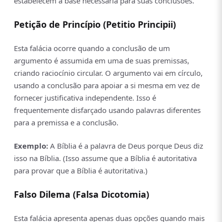
estabelecem a base necessária para suas conclusões.
Petição de Princípio (Petitio Principii)
Esta falácia ocorre quando a conclusão de um
argumento é assumida em uma de suas premissas,
criando raciocínio circular. O argumento vai em círculo,
usando a conclusão para apoiar a si mesma em vez de
fornecer justificativa independente. Isso é
frequentemente disfarçado usando palavras diferentes
para a premissa e a conclusão.
Exemplo:
A Bíblia é a palavra de Deus porque Deus diz
isso na Bíblia. (Isso assume que a Bíblia é autoritativa
para provar que a Bíblia é autoritativa.)
Falso Dilema (Falsa Dicotomia)
Esta falácia apresenta apenas duas opções quando mais