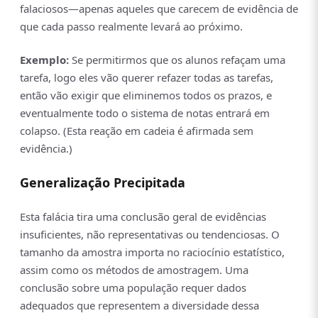
falaciosos—apenas aqueles que carecem de evidência de
que cada passo realmente levará ao próximo.
Exemplo:
Se permitirmos que os alunos refaçam uma
tarefa, logo eles vão querer refazer todas as tarefas,
então vão exigir que eliminemos todos os prazos, e
eventualmente todo o sistema de notas entrará em
colapso. (Esta reação em cadeia é afirmada sem
evidência.)
Generalização Precipitada
Esta falácia tira uma conclusão geral de evidências
insuficientes, não representativas ou tendenciosas. O
tamanho da amostra importa no raciocínio estatístico,
assim como os métodos de amostragem. Uma
conclusão sobre uma população requer dados
adequados que representem a diversidade dessa