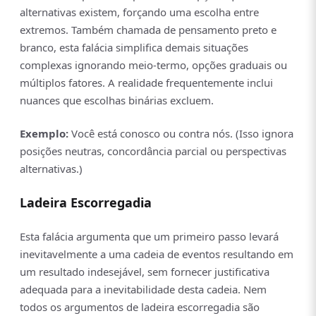
alternativas existem, forçando uma escolha entre
extremos. Também chamada de pensamento preto e
branco, esta falácia simplifica demais situações
complexas ignorando meio-termo, opções graduais ou
múltiplos fatores. A realidade frequentemente inclui
nuances que escolhas binárias excluem.
Exemplo:
Você está conosco ou contra nós. (Isso ignora
posições neutras, concordância parcial ou perspectivas
alternativas.)
Ladeira Escorregadia
Esta falácia argumenta que um primeiro passo levará
inevitavelmente a uma cadeia de eventos resultando em
um resultado indesejável, sem fornecer justificativa
adequada para a inevitabilidade desta cadeia. Nem
todos os argumentos de ladeira escorregadia são