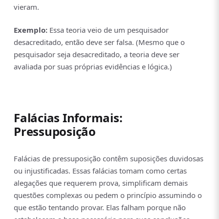
vieram.
Exemplo:
Essa teoria veio de um pesquisador
desacreditado, então deve ser falsa. (Mesmo que o
pesquisador seja desacreditado, a teoria deve ser
avaliada por suas próprias evidências e lógica.)
Falácias Informais:
Pressuposição
Falácias de pressuposição contêm suposições duvidosas
ou injustificadas. Essas falácias tomam como certas
alegações que requerem prova, simplificam demais
questões complexas ou pedem o princípio assumindo o
que estão tentando provar. Elas falham porque não