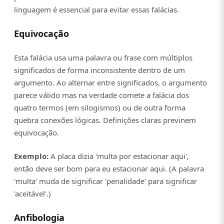
linguagem é essencial para evitar essas falácias.
Equivocação
Esta falácia usa uma palavra ou frase com múltiplos
significados de forma inconsistente dentro de um
argumento. Ao alternar entre significados, o argumento
parece válido mas na verdade comete a falácia dos
quatro termos (em silogismos) ou de outra forma
quebra conexões lógicas. Definições claras previnem
equivocação.
Exemplo:
A placa dizia 'multa por estacionar aqui',
então deve ser bom para eu estacionar aqui. (A palavra
'multa' muda de significar 'penalidade' para significar
'aceitável'.)
Anfibologia