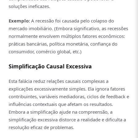
soluções ineficazes.
Exemplo:
A recessão foi causada pelo colapso do
mercado imobiliário. (Embora significativo, as recessões
normalmente envolvem múltiplos fatores econômicos:
práticas bancárias, política monetária, confiança do
consumidor, comércio global, etc.)
Simplificação Causal Excessiva
Esta falácia reduz relações causais complexas a
explicações excessivamente simples. Ela ignora fatores
contribuintes, variáveis mediadoras, ciclos de feedback e
influências contextuais que afetam os resultados.
Embora a simplificação ajude na compreensão, a
simplificação excessiva distorce a realidade e dificulta a
resolução eficaz de problemas.