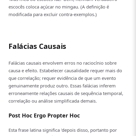
escocês coloca açúcar no mingau. (A definição é
modificada para excluir contra-exemplos.)
Falácias Causais
Falácias causais envolvem erros no raciocínio sobre
causa e efeito. Estabelecer causalidade requer mais do
que correlação; requer evidência de que um evento
genuinamente produz outro. Essas falácias inferem
erroneamente relações causais de sequência temporal,
correlação ou análise simplificada demais.
Post Hoc Ergo Propter Hoc
Esta frase latina significa 'depois disso, portanto por