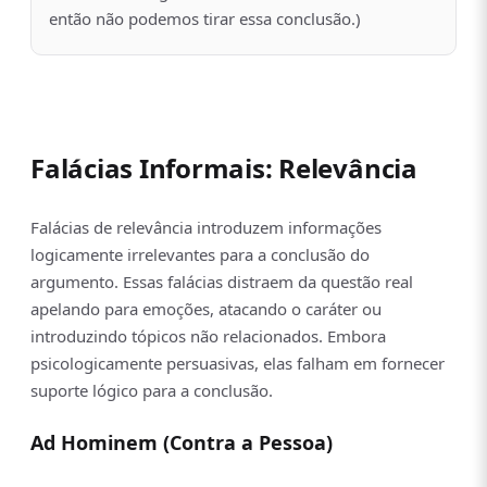
então não podemos tirar essa conclusão.)
Falácias Informais: Relevância
Falácias de relevância introduzem informações
logicamente irrelevantes para a conclusão do
argumento. Essas falácias distraem da questão real
apelando para emoções, atacando o caráter ou
introduzindo tópicos não relacionados. Embora
psicologicamente persuasivas, elas falham em fornecer
suporte lógico para a conclusão.
Ad Hominem (Contra a Pessoa)