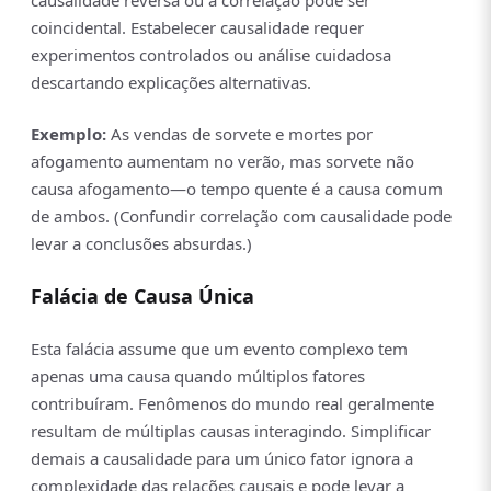
coincidental. Estabelecer causalidade requer
experimentos controlados ou análise cuidadosa
descartando explicações alternativas.
Exemplo:
As vendas de sorvete e mortes por
afogamento aumentam no verão, mas sorvete não
causa afogamento—o tempo quente é a causa comum
de ambos. (Confundir correlação com causalidade pode
levar a conclusões absurdas.)
Falácia de Causa Única
Esta falácia assume que um evento complexo tem
apenas uma causa quando múltiplos fatores
contribuíram. Fenômenos do mundo real geralmente
resultam de múltiplas causas interagindo. Simplificar
demais a causalidade para um único fator ignora a
complexidade das relações causais e pode levar a