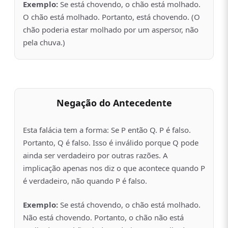
Exemplo:
Se está chovendo, o chão está molhado.
O chão está molhado. Portanto, está chovendo. (O
chão poderia estar molhado por um aspersor, não
pela chuva.)
Negação do Antecedente
Esta falácia tem a forma: Se P então Q. P é falso.
Portanto, Q é falso. Isso é inválido porque Q pode
ainda ser verdadeiro por outras razões. A
implicação apenas nos diz o que acontece quando P
é verdadeiro, não quando P é falso.
Exemplo:
Se está chovendo, o chão está molhado.
Não está chovendo. Portanto, o chão não está