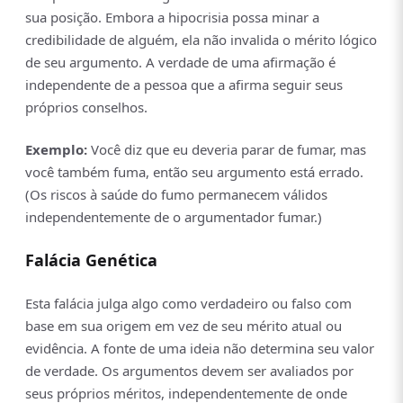
sua posição. Embora a hipocrisia possa minar a
credibilidade de alguém, ela não invalida o mérito lógico
de seu argumento. A verdade de uma afirmação é
independente de a pessoa que a afirma seguir seus
próprios conselhos.
Exemplo:
Você diz que eu deveria parar de fumar, mas
você também fuma, então seu argumento está errado.
(Os riscos à saúde do fumo permanecem válidos
independentemente de o argumentador fumar.)
Falácia Genética
Esta falácia julga algo como verdadeiro ou falso com
base em sua origem em vez de seu mérito atual ou
evidência. A fonte de uma ideia não determina seu valor
de verdade. Os argumentos devem ser avaliados por
seus próprios méritos, independentemente de onde