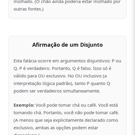
molhado. (O chão ainda poderia estar molhado por
outras fontes.)
Afirmação de um Disjunto
Esta falácia ocorre em argumentos disjuntivos: P ou
Q. P é verdadeiro. Portanto, Q é falso. Isso só é
válido para OU exclusivo. No OU inclusivo (a
interpretação lógica padrão), tanto P quanto Q
podem ser verdadeiros simultaneamente.
Exemplo:
Você pode tomar chá ou café. Você está
tomando chá. Portanto, você não pode tomar café.
(A menos que seja explicitamente declarado como
exclusivo, ambas as opções podem estar
disponíveis.)