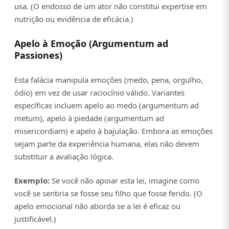
usa. (O endosso de um ator não constitui expertise em
nutrição ou evidência de eficácia.)
Apelo à Emoção (Argumentum ad
Passiones)
Esta falácia manipula emoções (medo, pena, orgulho,
ódio) em vez de usar raciocínio válido. Variantes
específicas incluem apelo ao medo (argumentum ad
metum), apelo à piedade (argumentum ad
misericordiam) e apelo à bajulação. Embora as emoções
sejam parte da experiência humana, elas não devem
substituir a avaliação lógica.
Exemplo:
Se você não apoiar esta lei, imagine como
você se sentiria se fosse seu filho que fosse ferido. (O
apelo emocional não aborda se a lei é eficaz ou
justificável.)