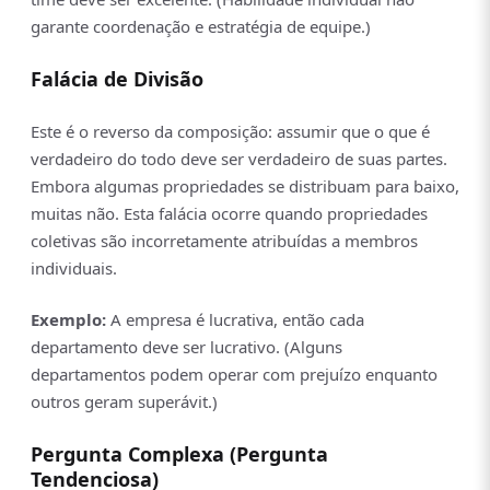
garante coordenação e estratégia de equipe.)
Falácia de Divisão
Este é o reverso da composição: assumir que o que é
verdadeiro do todo deve ser verdadeiro de suas partes.
Embora algumas propriedades se distribuam para baixo,
muitas não. Esta falácia ocorre quando propriedades
coletivas são incorretamente atribuídas a membros
individuais.
Exemplo:
A empresa é lucrativa, então cada
departamento deve ser lucrativo. (Alguns
departamentos podem operar com prejuízo enquanto
outros geram superávit.)
Pergunta Complexa (Pergunta
Tendenciosa)