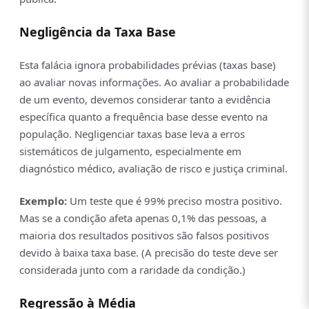
Negligência da Taxa Base
Esta falácia ignora probabilidades prévias (taxas base)
ao avaliar novas informações. Ao avaliar a probabilidade
de um evento, devemos considerar tanto a evidência
específica quanto a frequência base desse evento na
população. Negligenciar taxas base leva a erros
sistemáticos de julgamento, especialmente em
diagnóstico médico, avaliação de risco e justiça criminal.
Exemplo:
Um teste que é 99% preciso mostra positivo.
Mas se a condição afeta apenas 0,1% das pessoas, a
maioria dos resultados positivos são falsos positivos
devido à baixa taxa base. (A precisão do teste deve ser
considerada junto com a raridade da condição.)
Regressão à Média