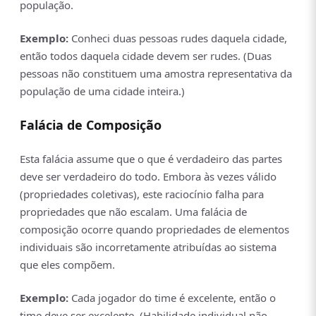
população.
Exemplo:
Conheci duas pessoas rudes daquela cidade,
então todos daquela cidade devem ser rudes. (Duas
pessoas não constituem uma amostra representativa da
população de uma cidade inteira.)
Falácia de Composição
Esta falácia assume que o que é verdadeiro das partes
deve ser verdadeiro do todo. Embora às vezes válido
(propriedades coletivas), este raciocínio falha para
propriedades que não escalam. Uma falácia de
composição ocorre quando propriedades de elementos
individuais são incorretamente atribuídas ao sistema
que eles compõem.
Exemplo:
Cada jogador do time é excelente, então o
time deve ser excelente. (Habilidade individual não