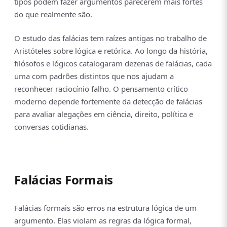
tipos podem fazer argumentos parecerem mais fortes
do que realmente são.
O estudo das falácias tem raízes antigas no trabalho de
Aristóteles sobre lógica e retórica. Ao longo da história,
filósofos e lógicos catalogaram dezenas de falácias, cada
uma com padrões distintos que nos ajudam a
reconhecer raciocínio falho. O pensamento crítico
moderno depende fortemente da detecção de falácias
para avaliar alegações em ciência, direito, política e
conversas cotidianas.
Falácias Formais
Falácias formais são erros na estrutura lógica de um
argumento. Elas violam as regras da lógica formal,