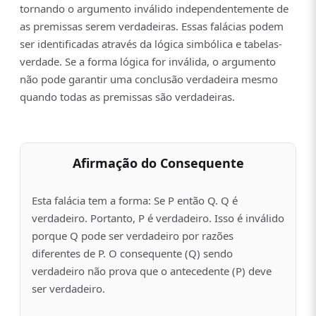
tornando o argumento inválido independentemente de
as premissas serem verdadeiras. Essas falácias podem
ser identificadas através da lógica simbólica e tabelas-
verdade. Se a forma lógica for inválida, o argumento
não pode garantir uma conclusão verdadeira mesmo
quando todas as premissas são verdadeiras.
Afirmação do Consequente
Esta falácia tem a forma: Se P então Q. Q é
verdadeiro. Portanto, P é verdadeiro. Isso é inválido
porque Q pode ser verdadeiro por razões
diferentes de P. O consequente (Q) sendo
verdadeiro não prova que o antecedente (P) deve
ser verdadeiro.