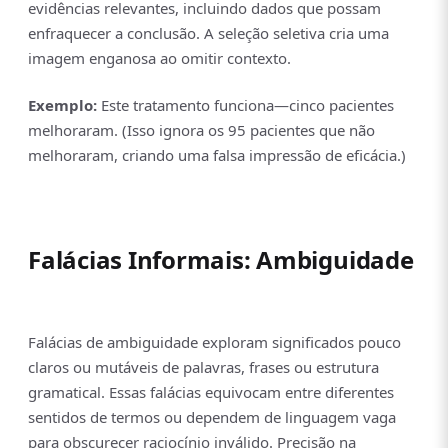
evidências relevantes, incluindo dados que possam
enfraquecer a conclusão. A seleção seletiva cria uma
imagem enganosa ao omitir contexto.
Exemplo:
Este tratamento funciona—cinco pacientes
melhoraram. (Isso ignora os 95 pacientes que não
melhoraram, criando uma falsa impressão de eficácia.)
Falácias Informais: Ambiguidade
Falácias de ambiguidade exploram significados pouco
claros ou mutáveis de palavras, frases ou estrutura
gramatical. Essas falácias equivocam entre diferentes
sentidos de termos ou dependem de linguagem vaga
para obscurecer raciocínio inválido. Precisão na