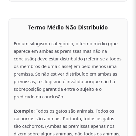
Termo Médio Não Distribuído
Em um silogismo categórico, o termo médio (que
aparece em ambas as premissas mas não na
conclusão) deve estar distribuído (referir-se a todos
os membros de uma classe) em pelo menos uma
premissa. Se não estiver distribuído em ambas as
premissas, o silogismo é inválido porque não há
sobreposição garantida entre o sujeito e o
predicado da conclusão.
Exemplo:
Todos os gatos são animais. Todos os
cachorros são animais. Portanto, todos os gatos
são cachorros. (Ambas as premissas apenas nos
dizem sobre alguns animais, não todos os animais,