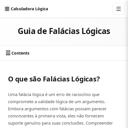
Calculadora Lógica
Guia de Falácias Lógicas
☰
Contents
O que são Falácias Lógicas?
Uma falácia lógica é um erro de raciocínio que
compromete a validade lógica de um argumento.
Embora argumentos com falácias possam parecer
convincentes à primeira vista, eles não fornecem
suporte genuíno para suas conclusões. Compreender