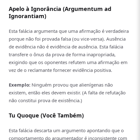
Apelo à Ignorância (Argumentum ad
Ignorantiam)
Esta falácia argumenta que uma afirmação é verdadeira
porque não foi provada falsa (ou vice-versa). Ausência
de evidência não é evidência de ausência. Esta falácia
transfere o ônus da prova de forma inapropriada,
exigindo que os oponentes refutem uma afirmação em
vez de o reclamante fornecer evidência positiva.
Exemplo:
Ninguém provou que alienígenas não
existem, então eles devem existir. (A falta de refutação
não constitui prova de existência.)
Tu Quoque (Você Também)
Esta falácia descarta um argumento apontando que o
comportamento do argumentador é inconsistente com