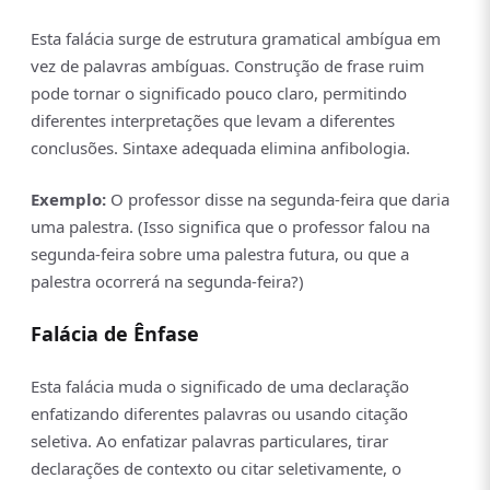
Esta falácia surge de estrutura gramatical ambígua em
vez de palavras ambíguas. Construção de frase ruim
pode tornar o significado pouco claro, permitindo
diferentes interpretações que levam a diferentes
conclusões. Sintaxe adequada elimina anfibologia.
Exemplo:
O professor disse na segunda-feira que daria
uma palestra. (Isso significa que o professor falou na
segunda-feira sobre uma palestra futura, ou que a
palestra ocorrerá na segunda-feira?)
Falácia de Ênfase
Esta falácia muda o significado de uma declaração
enfatizando diferentes palavras ou usando citação
seletiva. Ao enfatizar palavras particulares, tirar
declarações de contexto ou citar seletivamente, o