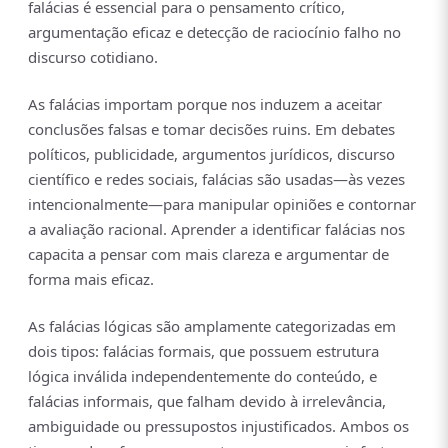
falácias é essencial para o pensamento crítico,
argumentação eficaz e detecção de raciocínio falho no
discurso cotidiano.
As falácias importam porque nos induzem a aceitar
conclusões falsas e tomar decisões ruins. Em debates
políticos, publicidade, argumentos jurídicos, discurso
científico e redes sociais, falácias são usadas—às vezes
intencionalmente—para manipular opiniões e contornar
a avaliação racional. Aprender a identificar falácias nos
capacita a pensar com mais clareza e argumentar de
forma mais eficaz.
As falácias lógicas são amplamente categorizadas em
dois tipos: falácias formais, que possuem estrutura
lógica inválida independentemente do conteúdo, e
falácias informais, que falham devido à irrelevância,
ambiguidade ou pressupostos injustificados. Ambos os