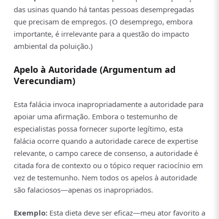
das usinas quando há tantas pessoas desempregadas
que precisam de empregos. (O desemprego, embora
importante, é irrelevante para a questão do impacto
ambiental da poluição.)
Apelo à Autoridade (Argumentum ad
Verecundiam)
Esta falácia invoca inapropriadamente a autoridade para
apoiar uma afirmação. Embora o testemunho de
especialistas possa fornecer suporte legítimo, esta
falácia ocorre quando a autoridade carece de expertise
relevante, o campo carece de consenso, a autoridade é
citada fora de contexto ou o tópico requer raciocínio em
vez de testemunho. Nem todos os apelos à autoridade
são falaciosos—apenas os inapropriados.
Exemplo:
Esta dieta deve ser eficaz—meu ator favorito a