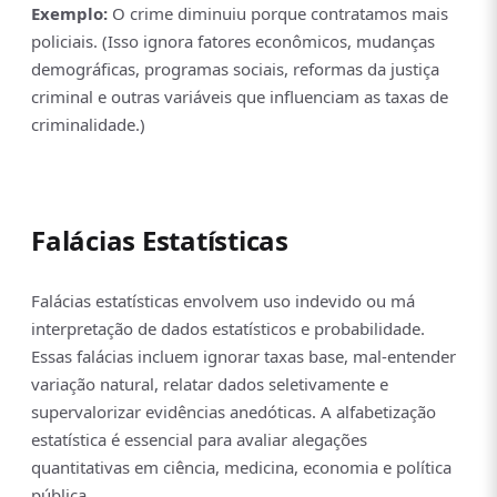
Exemplo:
O crime diminuiu porque contratamos mais
policiais. (Isso ignora fatores econômicos, mudanças
demográficas, programas sociais, reformas da justiça
criminal e outras variáveis que influenciam as taxas de
criminalidade.)
Falácias Estatísticas
Falácias estatísticas envolvem uso indevido ou má
interpretação de dados estatísticos e probabilidade.
Essas falácias incluem ignorar taxas base, mal-entender
variação natural, relatar dados seletivamente e
supervalorizar evidências anedóticas. A alfabetização
estatística é essencial para avaliar alegações
quantitativas em ciência, medicina, economia e política
pública.